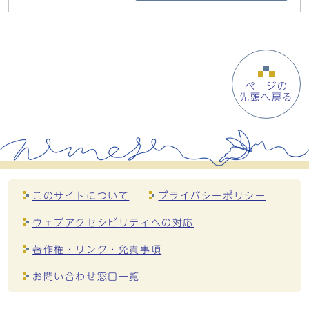
ページの
先頭へ戻る
このサイトについて
プライバシーポリシー
ウェブアクセシビリティへの対応
著作権・リンク・免責事項
お問い合わせ窓口一覧