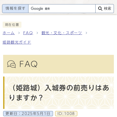
情報を探す
検索
現在位置
ホーム
FAQ
観光・文化・スポーツ
姫路観光ガイド
FAQ
（姫路城）入城券の前売りはあ
りますか？
更新日：
2025年5月1日
ID:1008