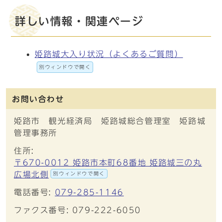
詳しい情報・関連ページ
姫路城大入り状況（よくあるご質問）
別ウィンドウで開く
お問い合わせ
姫路市 観光経済局 姫路城総合管理室 姫路城
管理事務所
住所:
〒670-0012 姫路市本町68番地 姫路城三の丸
広場北側
別ウィンドウで開く
電話番号:
079-285-1146
ファクス番号: 079-222-6050