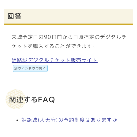
回答
来城予定日の90日前から日時指定のデジタルチ
ケットを購入することができます。
姫路城デジタルチケット販売サイト
別ウィンドウで開く
関連するFAQ
姫路城(大天守)の予約制度はありますか