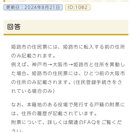
更新日：
2024年8月21日
ID:1082
回答
姫路市の住民票には、姫路市に転入する前の住所
のみ記載されます。
例えば、神戸市→大阪市→姫路市と住所を異動し
た場合、姫路市の住民票には、ひとつ前の大阪市
の住所のみ記載されます。(住民登録手続きをさ
れている場合のみ）
なお、本籍地のある役場で発行する戸籍の附票に
は、住所の履歴が記載されています。
附票について、詳しくは関連のFAQをご覧くだ
さい。