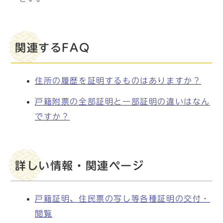
関連するFAQ
住所の履歴を証明するものはありますか？
戸籍附票の全部証明と一部証明の違いはなん
ですか？
詳しい情報・関連ページ
戸籍証明、住民票の写し等各種証明の交付・
閲覧