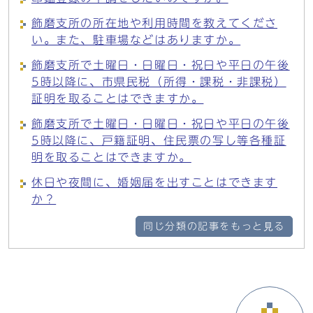
飾磨支所の所在地や利用時間を教えてくださ
い。また、駐車場などはありますか。
飾磨支所で土曜日・日曜日・祝日や平日の午後
5時以降に、市県民税（所得・課税・非課税）
証明を取ることはできますか。
飾磨支所で土曜日・日曜日・祝日や平日の午後
5時以降に、戸籍証明、住民票の写し等各種証
明を取ることはできますか。
休日や夜間に、婚姻届を出すことはできます
か？
同じ分類の記事をもっと見る