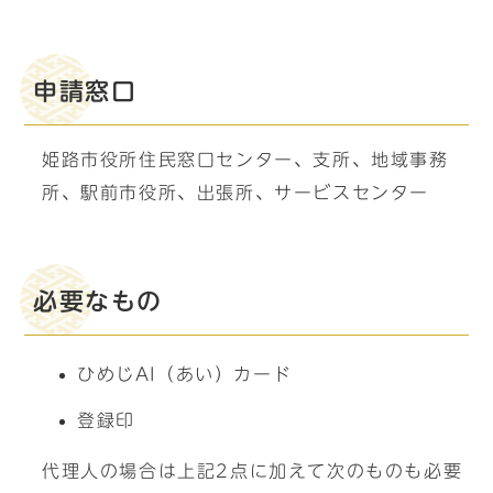
申請窓口
姫路市役所住民窓口センター、支所、地域事務
所、駅前市役所、出張所、サービスセンター
必要なもの
ひめじAI（あい）カード
登録印
代理人の場合は上記2点に加えて次のものも必要