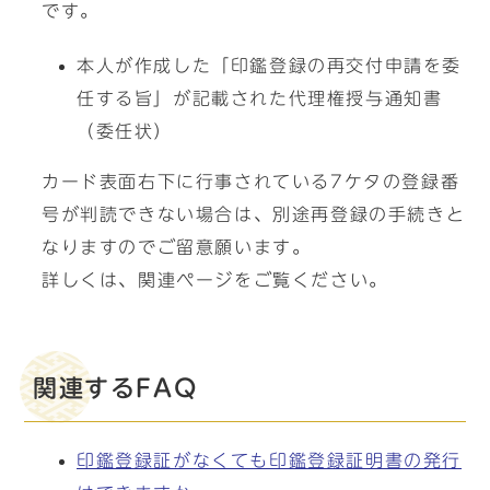
です。
本人が作成した「印鑑登録の再交付申請を委
任する旨」が記載された代理権授与通知書
（委任状）
カード表面右下に行事されている7ケタの登録番
号が判読できない場合は、別途再登録の手続きと
なりますのでご留意願います。
詳しくは、関連ページをご覧ください。
関連するFAQ
印鑑登録証がなくても印鑑登録証明書の発行