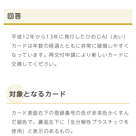
回答
平成12年から13年に発行したひめじAI（あい）
カードは年数の経過とともに非常に破損しやすく
なっています。再交付申請により新しいカードに
交換してください。
対象となるカード
カード表面右下の登録番号の色が赤茶色かくすん
だ銀色で、裏面左下に「生分解性プラスチックを
使用」と表示のあるもの。