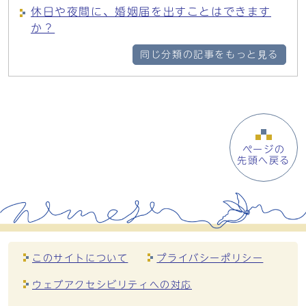
休日や夜間に、婚姻届を出すことはできます
か？
同じ分類の記事をもっと見る
ページの
先頭へ戻る
このサイトについて
プライバシーポリシー
ウェブアクセシビリティへの対応