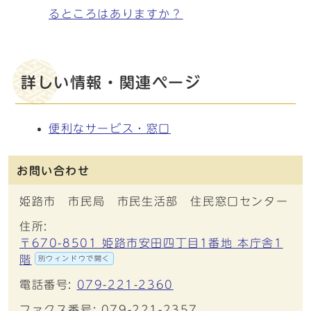
るところはありますか？
詳しい情報・関連ページ
便利なサービス・窓口
お問い合わせ
姫路市 市民局 市民生活部 住民窓口センター
住所:
〒670-8501 姫路市安田四丁目1番地 本庁舎1
階
別ウィンドウで開く
電話番号:
079-221-2360
ファクス番号: 079-221-2357