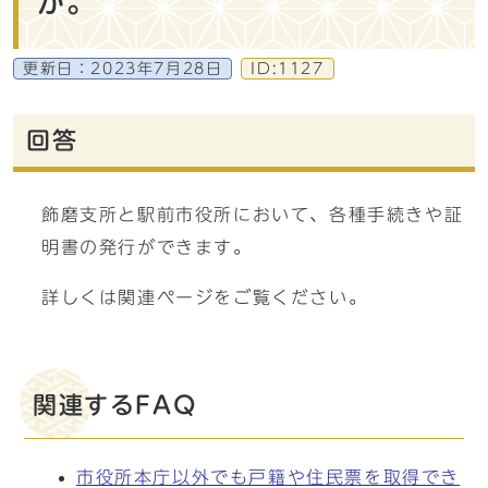
か。
更新日：
2023年7月28日
ID:1127
回答
飾磨支所と駅前市役所において、各種手続きや証
明書の発行ができます。
詳しくは関連ページをご覧ください。
関連するFAQ
市役所本庁以外でも戸籍や住民票を取得でき