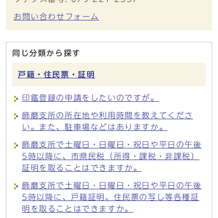
お問い合わせフォーム
同じ分類から探す
戸籍・住民票・証明
印鑑登録の申請をしたいのですが。
飾磨支所の所在地や利用時間を教えてくださ
い。また、駐車場などはありますか。
飾磨支所で土曜日・日曜日・祝日や平日の午後
5時以降に、市県民税（所得・課税・非課税）
証明を取ることはできますか。
飾磨支所で土曜日・日曜日・祝日や平日の午後
5時以降に、戸籍証明、住民票の写し等各種証
明を取ることはできますか。