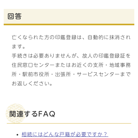
回答
亡くなられた方の印鑑登録は、自動的に抹消され
ます。
手続きは必要ありませんが、故人の印鑑登録証を
住民窓口センターまたはお近くの支所・地域事務
所・駅前市役所・出張所・サービスセンターまで
お返しください。
関連するFAQ
相続にはどんな戸籍が必要ですか？