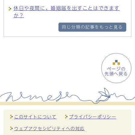
休日や夜間に、婚姻届を出すことはできます
か？
同じ分類の記事をもっと見る
ページの
先頭へ戻る
このサイトについて
プライバシーポリシー
ウェブアクセシビリティへの対応