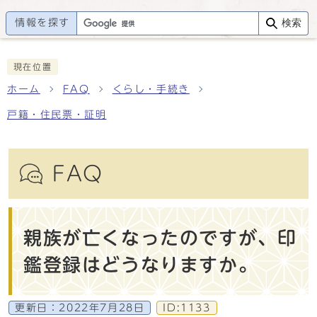
情報を探す
検索
現在位置
ホーム
FAQ
くらし・手続き
戸籍・住民票・証明
FAQ
親族が亡くなったのですが、印
鑑登録はどうなりますか。
更新日：
2022年7月28日
ID:1133