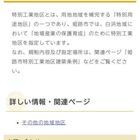
特別工業地区とは、用地地域を補完する「特別用
途地区」の一つであり、姫路市では、白浜地域に
おいて「地場産業の保護育成」のために特別工業
地区を指定しています。
なお、規制内容及び指定場所は、関連ページ「姫
路市特別工業地区建築条例」などをご覧くださ
い。
詳しい情報・関連ページ
その他の地域地区