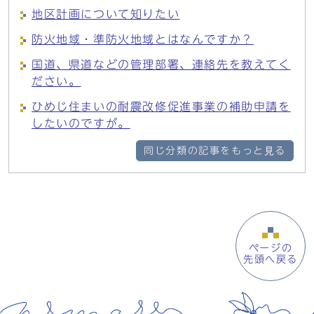
地区計画について知りたい
防火地域・準防火地域とはなんですか？
国道、県道などの管理部署、連絡先を教えてく
ださい。
ひめじ住まいの耐震改修促進事業の補助申請を
したいのですが。
同じ分類の記事をもっと見る
ページの
先頭へ戻る