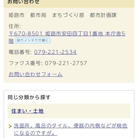
お問い合わせ
姫路市 都市局 まちづくり部 都市計画課
住所:
〒670-8501 姫路市安田四丁目1番地 本庁舎5
階
別ウィンドウで開く
電話番号:
079-221-2534
ファクス番号: 079-221-2757
お問い合わせフォーム
同じ分類から探す
住まい・土地
洗面所、風呂のタイル、便器の内側などが桃色
になるのですが。