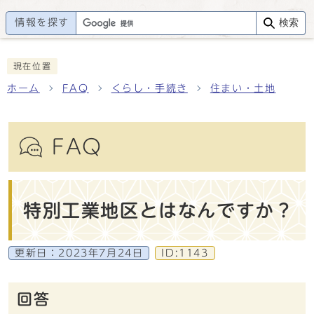
情報を探す
検索
現在位置
ホーム
FAQ
くらし・手続き
住まい・土地
FAQ
特別工業地区とはなんですか？
更新日：
2023年7月24日
ID:1143
回答