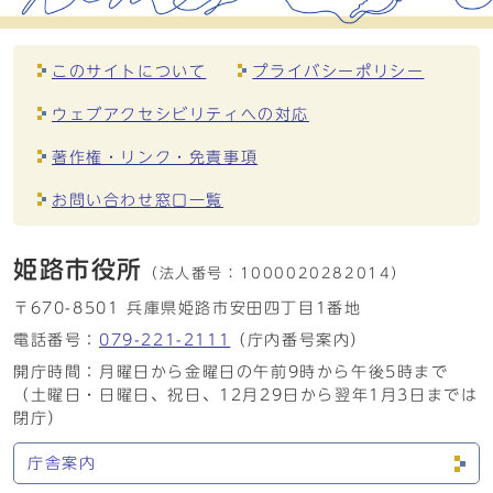
このサイトについて
プライバシーポリシー
ウェブアクセシビリティへの対応
著作権・リンク・免責事項
お問い合わせ窓口一覧
姫路市役所
（法人番号：
1000020282014）
〒670-8501 兵庫県姫路市安田四丁目1番地
電話番号：
079-221-2111
（庁内番号案内）
開庁時間：月曜日から金曜日の午前9時から午後5時まで
（土曜日・日曜日、祝日、12月29日から翌年1月3日までは
閉庁）
庁舎案内