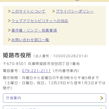
このサイトについて
プライバシーポリシー
ウェブアクセシビリティへの対応
著作権・リンク・免責事項
お問い合わせ窓口一覧
姫路市役所
（法人番号：
1000020282014）
〒670-8501 兵庫県姫路市安田四丁目1番地
電話番号：
079-221-2111
（庁内番号案内）
開庁時間：月曜日から金曜日の午前9時から午後5時まで
（土曜日・日曜日、祝日、12月29日から翌年1月3日までは
閉庁）
庁舎案内