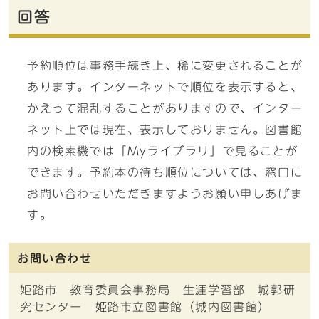
回答
予約順位は事務手続き上、稀に変更されることが
あります。インターネットで順位を表示すると、
かえって混乱することがありますので、インター
ネット上では現在、表示しておりません。図書館
内の検索機では「Myライブラリ」で見ることが
できます。予約本の待ち順位については、窓口に
お問い合わせいただきますようお願い申しあげま
す。
お問い合わせ
姫路市 教育委員会事務局 生涯学習部 城郭研
究センター 姫路市立図書館（城内図書館）