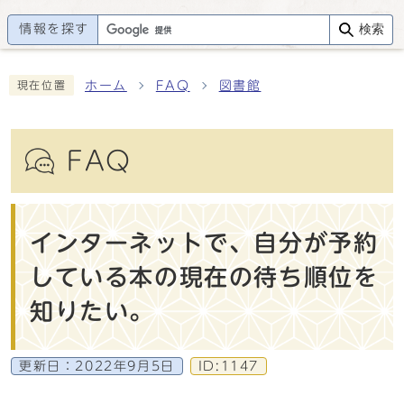
情報を探す
検索
ホーム
FAQ
図書館
現在位置
FAQ
インターネットで、自分が予約
している本の現在の待ち順位を
知りたい。
更新日：
2022年9月5日
ID:1147