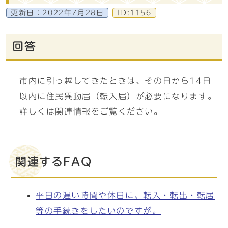
更新日：
2022年7月28日
ID:1156
回答
市内に引っ越してきたときは、その日から14日
以内に住民異動届（転入届）が必要になります。
詳しくは関連情報をご覧ください。
関連するFAQ
平日の遅い時間や休日に、転入・転出・転居
等の手続きをしたいのですが。