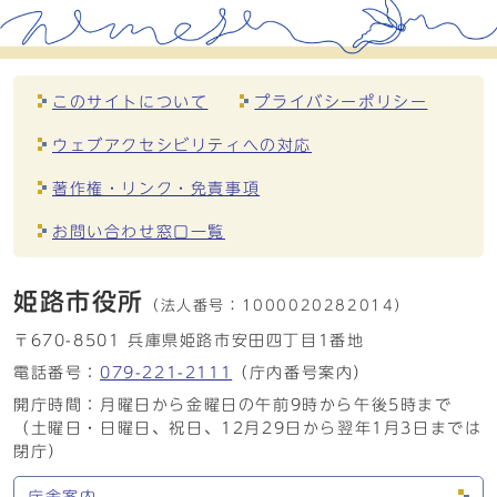
このサイトについて
プライバシーポリシー
ウェブアクセシビリティへの対応
著作権・リンク・免責事項
お問い合わせ窓口一覧
姫路市役所
（法人番号：
1000020282014）
〒670-8501 兵庫県姫路市安田四丁目1番地
電話番号：
079-221-2111
（庁内番号案内）
開庁時間：月曜日から金曜日の午前9時から午後5時まで
（土曜日・日曜日、祝日、12月29日から翌年1月3日までは
閉庁）
庁舎案内