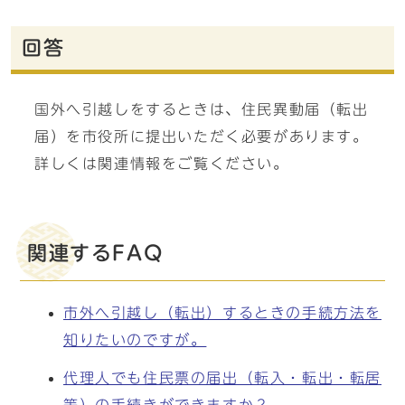
回答
国外へ引越しをするときは、住民異動届（転出
届）を市役所に提出いただく必要があります。
詳しくは関連情報をご覧ください。
関連するFAQ
市外へ引越し（転出）するときの手続方法を
知りたいのですが。
代理人でも住民票の届出（転入・転出・転居