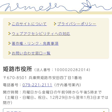
このサイトについて
プライバシーポリシー
ウェブアクセシビリティへの対応
著作権・リンク・免責事項
お問い合わせ窓口一覧
姫路市役所
（法人番号：
1000020282014）
〒670-8501 兵庫県姫路市安田四丁目1番地
電話番号：
079-221-2111
（庁内番号案内）
開庁時間：月曜日から金曜日の午前9時から午後5時まで
（土曜日・日曜日、祝日、12月29日から翌年1月3日までは
閉庁）