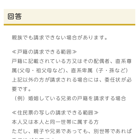
回答
親族でも請求できない場合があります。
≪戸籍の請求できる範囲≫
戸籍に記載されている方又はその配偶者、直系尊
属(父母・祖父母など)、直系卑属（子・孫など）
上記以外の方が請求される場合には、委任状が必
要です。
（例）婚姻している兄弟の戸籍を請求する場合
≪住民票の写しの請求できる範囲≫
本人又は本人と同一世帯に属する方
ただし、親子や兄弟であっても、別世帯であれば