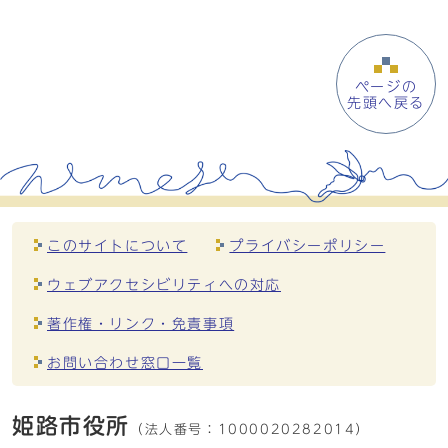
ページの
先頭へ戻る
このサイトについて
プライバシーポリシー
ウェブアクセシビリティへの対応
著作権・リンク・免責事項
お問い合わせ窓口一覧
姫路市役所
（法人番号：
1000020282014）