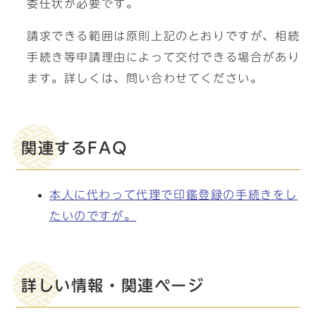
委任状が必要です。
請求できる範囲は原則上記のとおりですが、相続
手続き等申請理由によって交付できる場合があり
ます。詳しくは、問い合わせてください。
関連するFAQ
本人に代わって代理で印鑑登録の手続きをし
たいのですが。
詳しい情報・関連ページ