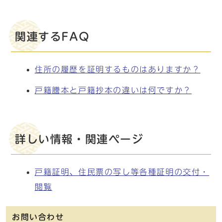
関連するFAQ
住所の履歴を証明するものはありますか？
戸籍謄本と戸籍抄本の違いは何ですか？
詳しい情報・関連ページ
戸籍証明、住民票の写し等各種証明の交付・
閲覧
お問い合わせ