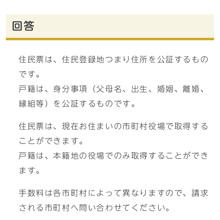
回答
住民票は、住民登録地つまり住所を公証するもの
です。
戸籍は、身分事項（父母名、出生、婚姻、離婚、
縁組等）を公証するものです。
住民票は、現在お住まいの市町村役場で取得する
ことができます。
戸籍は、本籍地の役場でのみ取得することができ
ます。
手数料は各市町村によって異なりますので、請求
される市町村へ問い合わせてください。