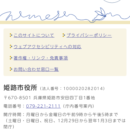
このサイトについて
プライバシーポリシー
ウェブアクセシビリティへの対応
著作権・リンク・免責事項
お問い合わせ窓口一覧
姫路市役所
（法人番号：
1000020282014）
〒670-8501 兵庫県姫路市安田四丁目1番地
電話番号：
079-221-2111
（庁内番号案内）
開庁時間：月曜日から金曜日の午前9時から午後5時まで
（土曜日・日曜日、祝日、12月29日から翌年1月3日までは
閉庁）