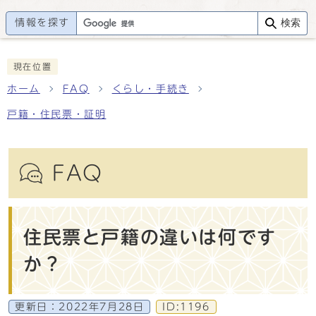
情報を探す
検索
現在位置
ホーム
FAQ
くらし・手続き
戸籍・住民票・証明
FAQ
住民票と戸籍の違いは何です
か？
更新日：
2022年7月28日
ID:1196