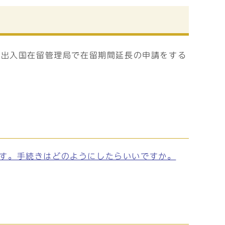
方出入国在留管理局で在留期間延長の申請をする
す。手続きはどのようにしたらいいですか。