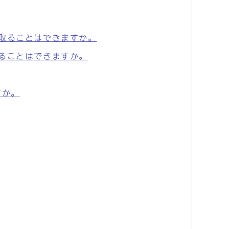
取ることはできますか。
ることはできますか。
すか。