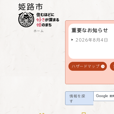
重要なお知らせ
ホーム
2026年8月4日
ハザードマップ
情報を探
す