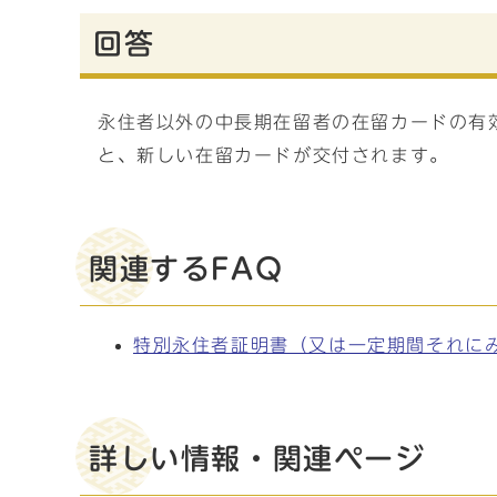
回答
永住者以外の中長期在留者の在留カードの有
と、新しい在留カードが交付されます。
関連するFAQ
特別永住者証明書（又は一定期間それに
詳しい情報・関連ページ