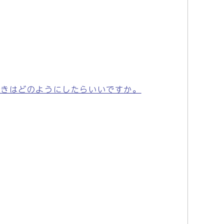
続きはどのようにしたらいいですか。