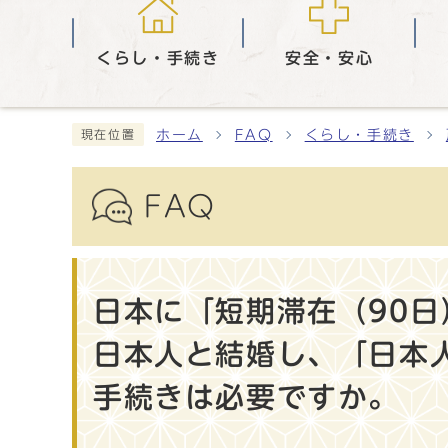
くらし・手続き
安全・安心
ホーム
FAQ
くらし・手続き
現在位置
FAQ
日本に「短期滞在（90
日本人と結婚し、「日本
手続きは必要ですか。