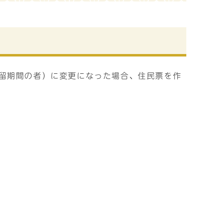
留期間の者）に変更になった場合、住民票を作