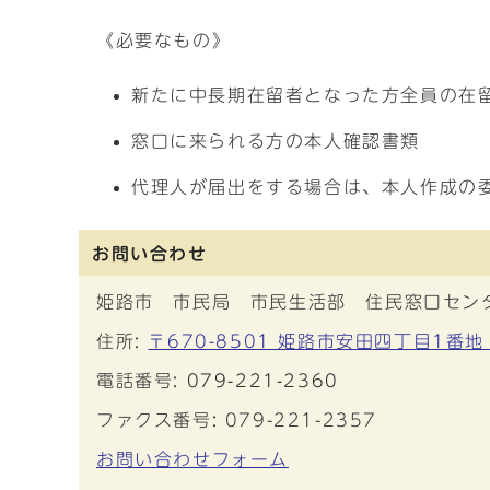
《必要なもの》
新たに中長期在留者となった方全員の在
窓口に来られる方の本人確認書類
代理人が届出をする場合は、本人作成の
お問い合わせ
姫路市 市民局 市民生活部 住民窓口セン
住所:
〒670-8501 姫路市安田四丁目1番地
電話番号:
079-221-2360
ファクス番号: 079-221-2357
お問い合わせフォーム