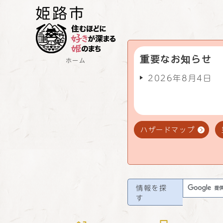
重要なお知らせ
ホーム
2026年8月4日
ハザードマップ
情報を探
す