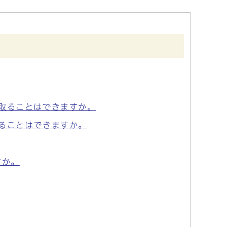
取ることはできますか。
ることはできますか。
すか。