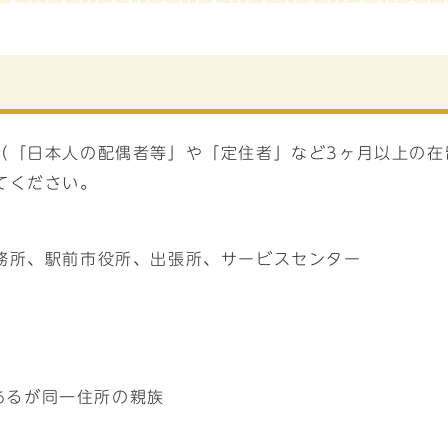
（「日本人の配偶者等」や「定住者」など3ヶ月以上の在
てください。
務所、駅前市役所、出張所、サービスセンター
あるが同一住所の親族