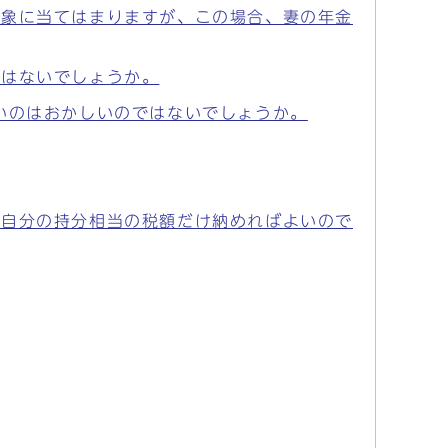
対象に当てはまりますが、この場合、妻の年金
ではないでしょうか。
いのはおかしいのではないでしょうか。
。自分の持分相当の税額だけ納めればよいので