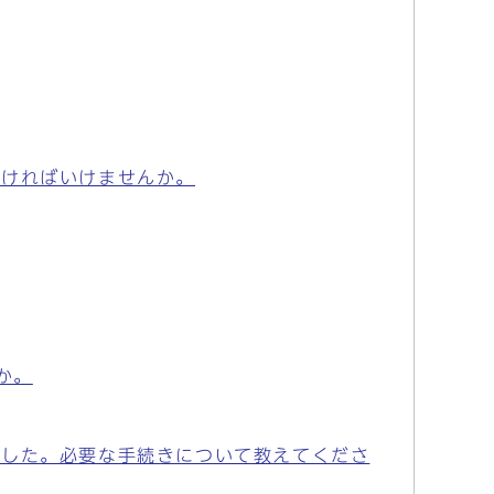
なければいけませんか。
か。
ました。必要な手続きについて教えてくださ