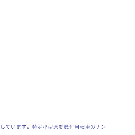
用しています。特定小型原動機付自転車のナン