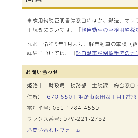
車検用納税証明書は窓口のほか、郵送、オン
手続きについては、「
軽自動車の車検用納税
なお、令和5年1月より、軽自動車の車検（
詳細については、「
軽自動車税関係手続のオ
お問い合わせ
姫路市 財政局 税務部 主税課 総合窓口
住所:
〒670-8501 姫路市安田四丁目1番地
電話番号:
050-1784-4560
ファクス番号: 079-221-2752
お問い合わせフォーム