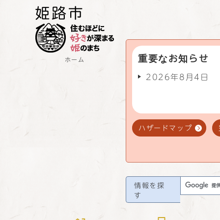
重要なお知らせ
ホーム
2026年8月4日
ハザードマップ
情報を探
す