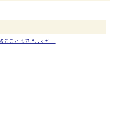
取ることはできますか。