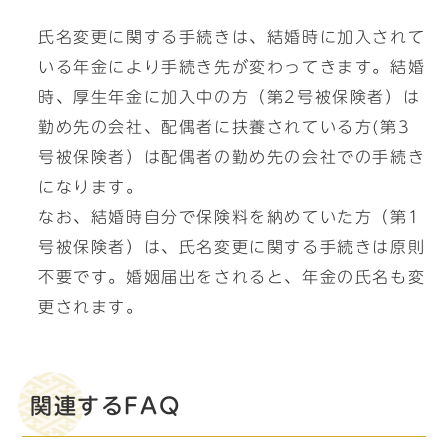
氏名変更に関する手続きは、結婚時に加入されて
いる年金により手続き先が変わってきます。結婚
時、厚生年金に加入中の方（第2号被保険者）は
勤め先の会社、配偶者に扶養されている方(第3
号被保険者）は配偶者の勤め先の会社での手続き
になります。
なお、結婚時自分で保険料を納めていた方（第1
号被保険者）は、氏名変更に関する手続きは原則
不要です。婚姻届出をされると、年金の氏名も変
更されます。
関連するFAQ