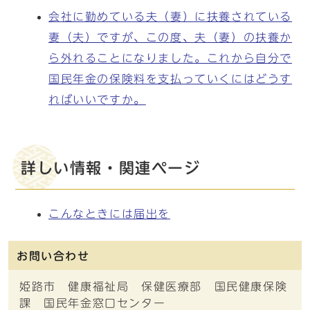
会社に勤めている夫（妻）に扶養されている
妻（夫）ですが、この度、夫（妻）の扶養か
ら外れることになりました。これから自分で
国民年金の保険料を支払っていくにはどうす
ればいいですか。
詳しい情報・関連ページ
こんなときには届出を
お問い合わせ
姫路市 健康福祉局 保健医療部 国民健康保険
課 国民年金窓口センター