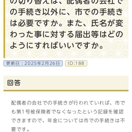
の切り替えは、配偶者の会社で
の手続き以外に、市での手続き
は必要ですか。また、氏名が変
わった事に対する届出等はどの
ようにすればいいですか。
更新日：
2025年2月26日
ID:188
回答
配偶者の会社での手続きが行われていれば、市で
も第1号被保険者でなくなったという記録を確認
できますので、年金については市での手続きは不
要です。