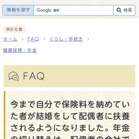
情報を探す
検索
現在位置
ホーム
FAQ
くらし・手続き
健康保険・年金
FAQ
今まで自分で保険料を納めてい
た者が結婚をして配偶者に扶養
されるようになりました。年金