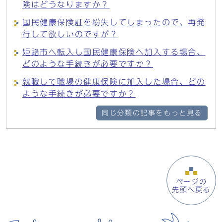
険はどうなりますか？
国民健康保険証を紛失してしまったので、再発
行して欲しいのですが？
姫路市へ転入し国民健康保険へ加入する場合、
どのような手続きが必要ですか？
就職して職場の健康保険に加入した場合、どの
ような手続きが必要ですか？
同じ分類の記事をもっと見る
ページの
先頭へ戻る