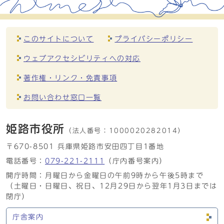
このサイトについて
プライバシーポリシー
ウェブアクセシビリティへの対応
著作権・リンク・免責事項
お問い合わせ窓口一覧
姫路市役所
（法人番号：
1000020282014）
〒670-8501 兵庫県姫路市安田四丁目1番地
電話番号：
079-221-2111
（庁内番号案内）
開庁時間：月曜日から金曜日の午前9時から午後5時まで
（土曜日・日曜日、祝日、12月29日から翌年1月3日までは
閉庁）
庁舎案内