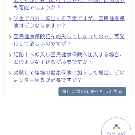
のですが、窓口に行けません。手続きは郵送で
も可能でしょうか？
学生で市外に転出する予定ですが、国民健康保
険はどうなりますか？
国民健康保険証を紛失してしまったので、再発
行して欲しいのですが？
姫路市へ転入し国民健康保険へ加入する場合、
どのような手続きが必要ですか？
就職して職場の健康保険に加入した場合、どの
ような手続きが必要ですか？
同じ分類の記事をもっと見る
ページの