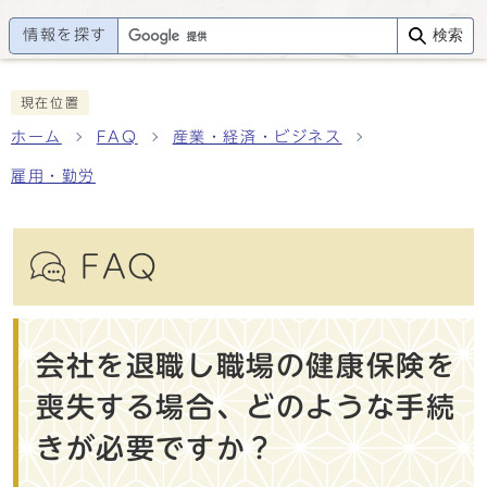
情報を探す
検索
現在位置
ホーム
FAQ
産業・経済・ビジネス
雇用・勤労
FAQ
会社を退職し職場の健康保険を
喪失する場合、どのような手続
きが必要ですか？