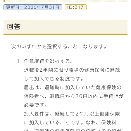
更新日：
2026年7月31日
ID:217
回答
次のいずれかを選択することになります。
任意継続を選択する。
退職後2年間に限り職場の健康保険に継続
して加入できる制度です。
届出は、退職時に加入していた健康保険の
保険者へ、退職日から20日以内に手続きが
必要です。
加入要件は、継続して2ケ月以上健康保険
に加入していることです。なお、保険料