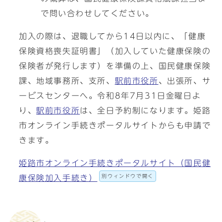
で問い合わせしてください。
加入の際は、退職してから14日以内に、「健康
保険資格喪失証明書」（加入していた健康保険の
保険者が発行します）を準備の上、国民健康保険
課、地域事務所、支所、
駅前市役所
、出張所、サ
ービスセンターへ。令和8年7月31日金曜日よ
り、
駅前市役所
は、全日予約制になります。姫路
市オンライン手続きポータルサイトからも申請で
きます。
姫路市オンライン手続きポータルサイト（国民健
別ウィンドウで開く
康保険加入手続き）