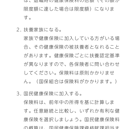
は、退職時の健康保険料の倍額（その額が
限度額に達した場合は限度額）になりま
す。
扶養家族になる。
家族で健康保険に加入している方がいる場
合、その健康保険の被扶養者となれること
があります。健康保険ごとに扶養認定基準
が異なりますので、各保険者に問い合わせ
してください。保険料は原則かかりませ
ん。（国保組合は保険料がかかります。）
国民健康保険に加入する。
保険料は、前年中の所得を基に計算しま
す。任意継続と比較し、いずれか有利な健
康保険を選択しましょう。国民健康保険料
の概算は、国民健康保険課資格賦課担当ま