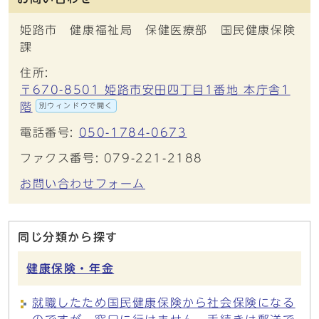
姫路市 健康福祉局 保健医療部 国民健康保険
課
住所:
〒670-8501 姫路市安田四丁目1番地 本庁舎1
階
別ウィンドウで開く
電話番号:
050-1784-0673
ファクス番号: 079-221-2188
お問い合わせフォーム
同じ分類から探す
健康保険・年金
就職したため国民健康保険から社会保険になる