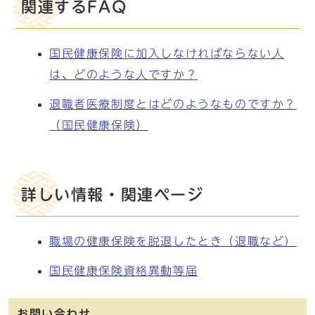
関連するFAQ
国民健康保険に加入しなければならない人
は、どのような人ですか？
退職者医療制度とはどのようなものですか？
（国民健康保険）
詳しい情報・関連ページ
職場の健康保険を脱退したとき（退職など）
国民健康保険資格異動等届
お問い合わせ