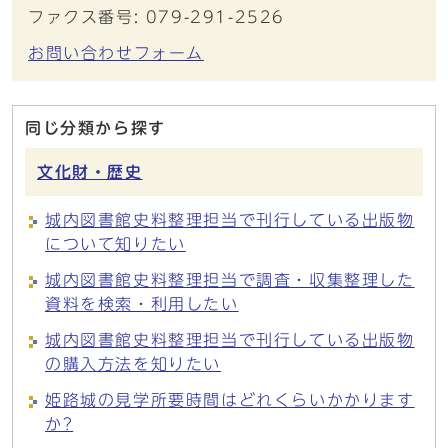
ファクス番号: 079-291-2526
お問い合わせフォーム
同じ分類から探す
文化財・歴史
城内図書館史料整理担当で刊行している出版物
について知りたい
城内図書館史料整理担当で調査・収集整理した
資料を検索・利用したい
城内図書館史料整理担当で刊行している出版物
の購入方法を知りたい
姫路城の見学所要時間はどれくらいかかります
か?