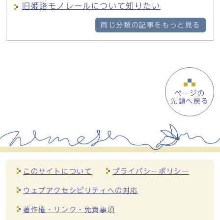
旧姫路モノレールについて知りたい
同じ分類の記事をもっと見る
ページの
先頭へ戻る
このサイトについて
プライバシーポリシー
ウェブアクセシビリティへの対応
著作権・リンク・免責事項