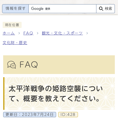
情報を探す
検索
現在位置
ホーム
FAQ
観光・文化・スポーツ
文化財・歴史
FAQ
太平洋戦争の姫路空襲につい
て、概要を教えてください。
更新日：
2023年7月24日
ID:428