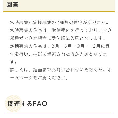
回答
常時募集と定期募集の2種類の住宅があります。
常時募集の住宅は、常時受付を行っており、空き
部屋ができた場合に受付順に入居となります。
定期募集の住宅は、3月・6月・9月・12月に受
付を行い、抽選に当選された方が入居となりま
す。
詳しくは、担当までお問い合わせいただくか、ホ
ームページをご覧ください。
関連するFAQ