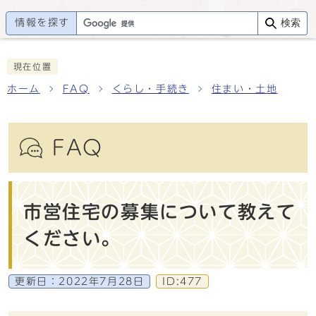
情報を探す
検索
現在位置
ホーム
FAQ
くらし・手続き
住まい・土地
FAQ
市営住宅の募集について教えて
ください。
更新日：
2022年7月28日
ID:477