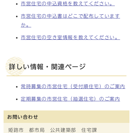
市営住宅の申込資格を教えてください。
市営住宅の申込書はどこで配布しています
か。
市営住宅の空き室情報を教えてください。
詳しい情報・関連ページ
常時募集の市営住宅（受付順住宅）のご案内
定期募集の市営住宅（抽選住宅）のご案内
お問い合わせ
姫路市 都市局 公共建築部 住宅課