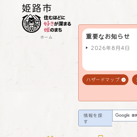
重要なお知らせ
ホーム
2026年8月4日
ハザードマップ
情報を探
す