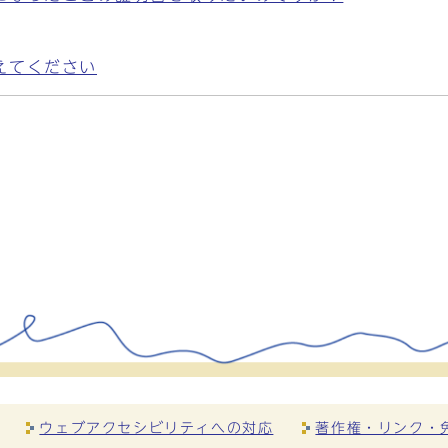
えてください
ウェブアクセシビリティへの対応
著作権・リンク・