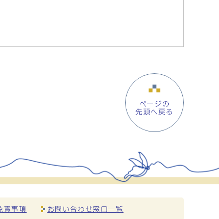
ページの
先頭へ戻る
免責事項
お問い合わせ窓口一覧