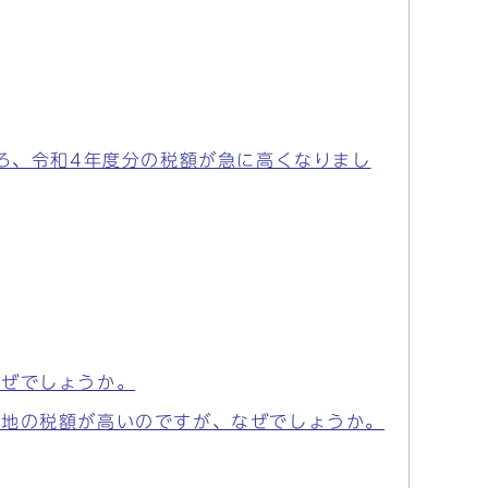
ろ、令和4年度分の税額が急に高くなりまし
なぜでしょうか。
空地の税額が高いのですが、なぜでしょうか。