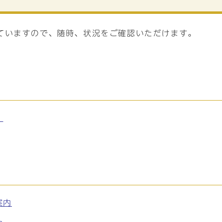
ていますので、随時、状況をご確認いただけます。
。
案内