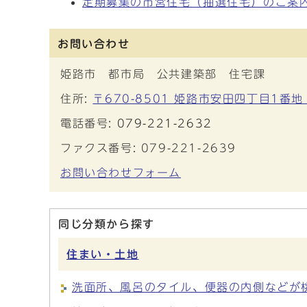
定期募集の市営住宅（抽選住宅）のご案
お問い合わせ
姫路市 都市局 公共建築部 住宅課
住所:
〒670-8501 姫路市安田四丁目1番地
電話番号:
079-221-2632
ファクス番号: 079-221-2639
お問い合わせフォーム
同じ分類から探す
住まい・土地
洗面所、風呂のタイル、便器の内側などが