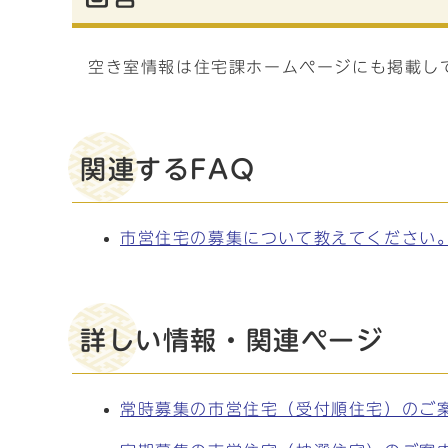
空き室情報は住宅課ホームページにも掲載し
関連するFAQ
市営住宅の募集について教えてください
詳しい情報・関連ページ
常時募集の市営住宅（受付順住宅）のご