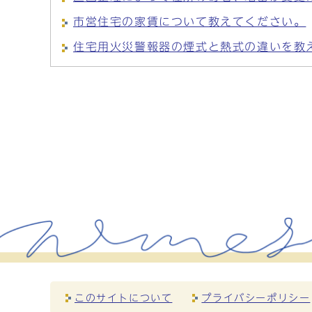
市営住宅の家賃について教えてください。
住宅用火災警報器の煙式と熱式の違いを教
このサイトについて
プライバシーポリシー