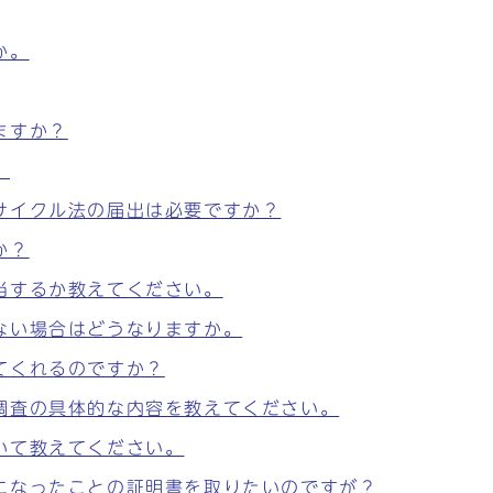
か。
ますか？
。
サイクル法の届出は必要ですか？
か？
当するか教えてください。
ない場合はどうなりますか。
てくれるのですか？
調査の具体的な内容を教えてください。
いて教えてください。
になったことの証明書を取りたいのですが？