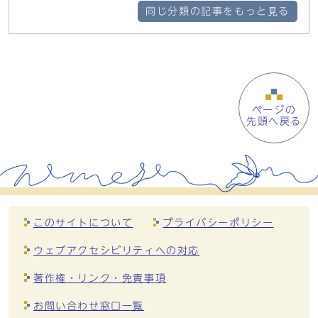
同じ分類の記事をもっと見る
ページの
先頭へ戻る
このサイトについて
プライバシーポリシー
ウェブアクセシビリティへの対応
著作権・リンク・免責事項
お問い合わせ窓口一覧