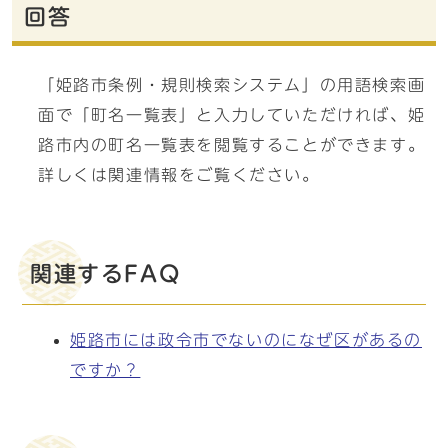
回答
「姫路市条例・規則検索システム」の用語検索画
面で「町名一覧表」と入力していただければ、姫
路市内の町名一覧表を閲覧することができます。
詳しくは関連情報をご覧ください。
関連するFAQ
姫路市には政令市でないのになぜ区があるの
ですか？