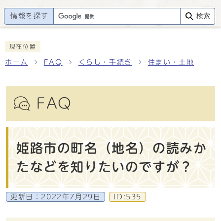
情報を探す
検索
現在位置
ホーム
FAQ
くらし・手続き
住まい・土地
FAQ
姫路市の町名（地名）の読みか
たなどを知りたいのですが？
更新日：
2022年7月29日
ID:535