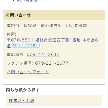
用地対策課
お問い合わせ
姫路市 建設局 道路建設部 用地対策課
住所:
〒670-8501 姫路市安田四丁目1番地 本庁舎6
階
別ウィンドウで開く
電話番号:
079-221-2612
ファクス番号: 079-221-2677
お問い合わせフォーム
同じ分類から探す
住まい・土地