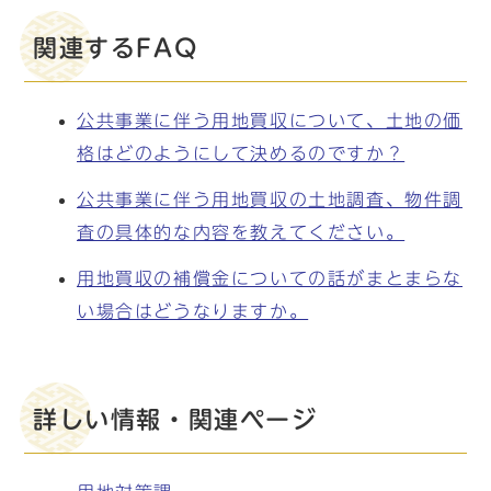
関連するFAQ
公共事業に伴う用地買収について、土地の価
格はどのようにして決めるのですか？
公共事業に伴う用地買収の土地調査、物件調
査の具体的な内容を教えてください。
用地買収の補償金についての話がまとまらな
い場合はどうなりますか。
詳しい情報・関連ページ