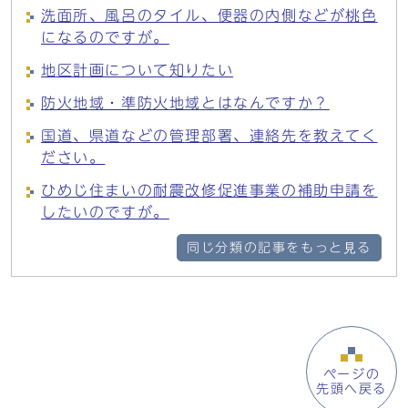
洗面所、風呂のタイル、便器の内側などが桃色
になるのですが。
地区計画について知りたい
防火地域・準防火地域とはなんですか？
国道、県道などの管理部署、連絡先を教えてく
ださい。
ひめじ住まいの耐震改修促進事業の補助申請を
したいのですが。
同じ分類の記事をもっと見る
ページの
先頭へ戻る