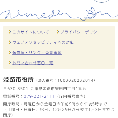
このサイトについて
プライバシーポリシー
ウェブアクセシビリティへの対応
著作権・リンク・免責事項
お問い合わせ窓口一覧
姫路市役所
（法人番号：
1000020282014）
〒670-8501 兵庫県姫路市安田四丁目1番地
電話番号：
079-221-2111
（庁内番号案内）
開庁時間：月曜日から金曜日の午前9時から午後5時まで
（土曜日・日曜日、祝日、12月29日から翌年1月3日までは
閉庁）