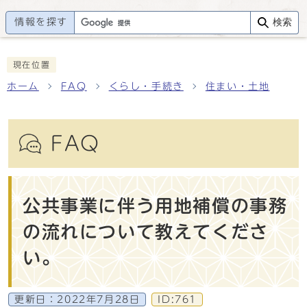
情報を探す
検索
現在位置
ホーム
FAQ
くらし・手続き
住まい・土地
FAQ
公共事業に伴う用地補償の事務
の流れについて教えてくださ
い。
更新日：
2022年7月28日
ID:761