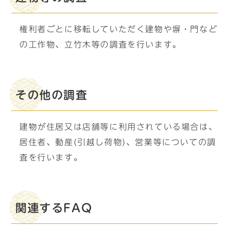
権利者ごとに移転していただく建物や塀・門など
の工作物、立竹木等の調査を行います。
その他の調査
建物が住居又は店舗等に利用されている場合は、
居住者、動産(引越し荷物)、営業等についての調
査を行います。
関連するFAQ