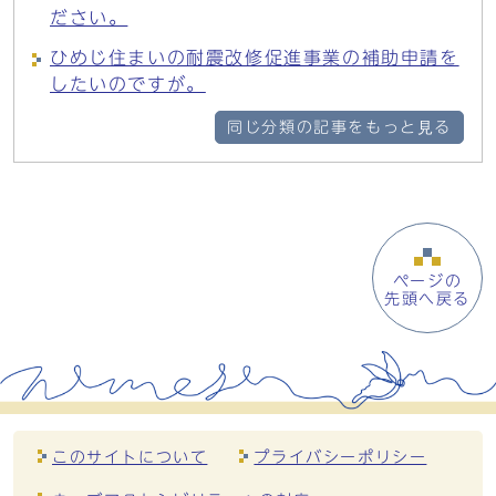
ださい。
ひめじ住まいの耐震改修促進事業の補助申請を
したいのですが。
同じ分類の記事をもっと見る
ページの
先頭へ戻る
このサイトについて
プライバシーポリシー