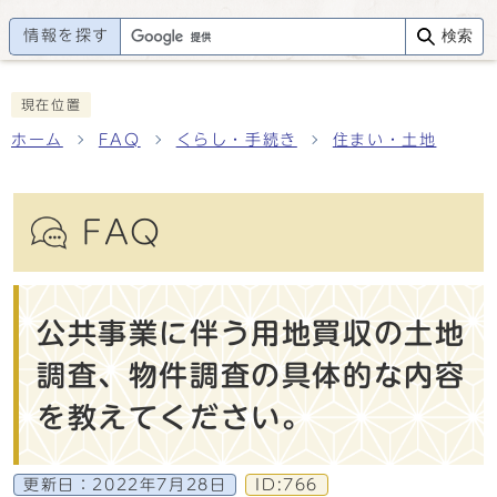
情報を探す
検索
現在位置
ホーム
FAQ
くらし・手続き
住まい・土地
FAQ
公共事業に伴う用地買収の土地
調査、物件調査の具体的な内容
を教えてください。
更新日：
2022年7月28日
ID:766