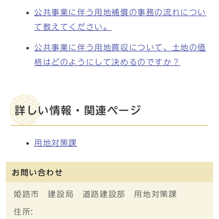
公共事業に伴う用地補償の事務の流れについ
て教えてください。
公共事業に伴う用地買収について、土地の価
格はどのようにして決めるのですか？
詳しい情報・関連ページ
用地対策課
お問い合わせ
姫路市 建設局 道路建設部 用地対策課
住所: