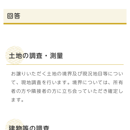
回答
土地の調査・測量
お譲りいただく土地の境界及び現況地目等につい
て、現地調査を行います。境界については、所有
者の方や隣接者の方に立ち会っていただき確定し
ます。
建物等の調査