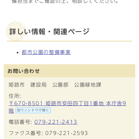
備担当までご確認の上、相談してください。
詳しい情報・関連ページ
都市公園の整備事業
お問い合わせ
姫路市 建設局 公園部 公園緑地課
住所:
〒670-8501 姫路市安田四丁目1番地 本庁舎9
階
別ウィンドウで開く
電話番号:
079-221-2413
ファクス番号: 079-221-2593