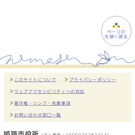
ページの
先頭へ戻る
このサイトについて
プライバシーポリシー
ウェブアクセシビリティへの対応
著作権・リンク・免責事項
お問い合わせ窓口一覧
姫路市役所