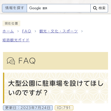
情報を探す
検索
現在位置
ホーム
FAQ
観光・文化・スポーツ
姫路観光ガイド
FAQ
大型公園に駐車場を設けてほし
いのですが？
更新日：
2023年7月24日
ID:791