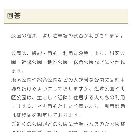
回答
公園の種類により駐車場の要否が判断されます。
公園は、機能・目的・利用対象等により、街区公
園・近隣公園・地区公園・総合公園などに分かれ
ます。
地区公園や総合公園などの大規模な公園には駐車
場を設けるようにしておりますが、近隣公園や街
区公園は、主として近隣に住居する人たちの利用
に共することを目的とした公園であり、利用範囲
は徒歩圏を想定しております。
ご近くの公園がどの公園に分類されるのか公園整