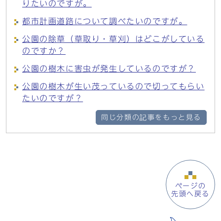
りたいのですが。
都市計画道路について調べたいのですが。
公園の除草（草取り・草刈）はどこがしている
のですか？
公園の樹木に害虫が発生しているのですが？
公園の樹木が生い茂っているので切ってもらい
たいのですが？
同じ分類の記事をもっと見る
ページの
先頭へ戻る