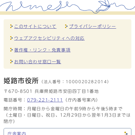
このサイトについて
プライバシーポリシー
ウェブアクセシビリティへの対応
著作権・リンク・免責事項
お問い合わせ窓口一覧
姫路市役所
（法人番号：
1000020282014）
〒670-8501 兵庫県姫路市安田四丁目1番地
電話番号：
079-221-2111
（庁内番号案内）
開庁時間：月曜日から金曜日の午前9時から午後5時まで
（土曜日・日曜日、祝日、12月29日から翌年1月3日までは
閉庁）
庁舎案内