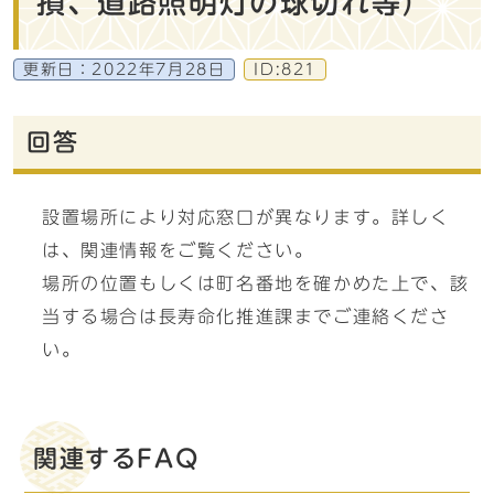
損、道路照明灯の球切れ等）
更新日：
2022年7月28日
ID:821
回答
設置場所により対応窓口が異なります。詳しく
は、関連情報をご覧ください。
場所の位置もしくは町名番地を確かめた上で、該
当する場合は長寿命化推進課までご連絡くださ
い。
関連するFAQ