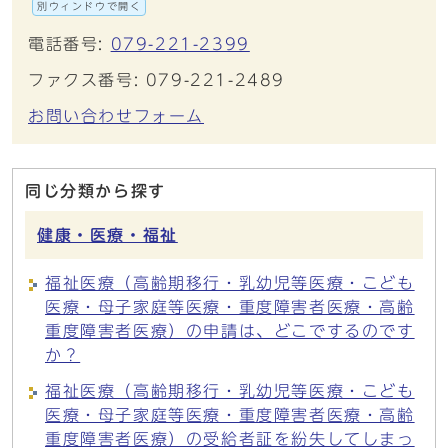
別ウィンドウで開く
電話番号:
079-221-2399
ファクス番号: 079-221-2489
お問い合わせフォーム
同じ分類から探す
健康・医療・福祉
福祉医療（高齢期移行・乳幼児等医療・こども
医療・母子家庭等医療・重度障害者医療・高齢
重度障害者医療）の申請は、どこでするのです
か？
福祉医療（高齢期移行・乳幼児等医療・こども
医療・母子家庭等医療・重度障害者医療・高齢
重度障害者医療）の受給者証を紛失してしまっ