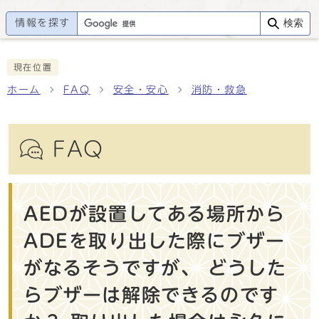
情報を探す
検索
現在位置
ホーム
FAQ
安全・安心
消防・救急
FAQ
AEDが設置してある場所から
ADEを取り出した際にブザー
がなるそうですが、 どうした
らブザーは解除できるのです