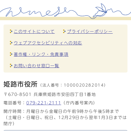
このサイトについて
プライバシーポリシー
ウェブアクセシビリティへの対応
著作権・リンク・免責事項
お問い合わせ窓口一覧
姫路市役所
（法人番号：
1000020282014）
〒670-8501 兵庫県姫路市安田四丁目1番地
電話番号：
079-221-2111
（庁内番号案内）
開庁時間：月曜日から金曜日の午前9時から午後5時まで
（土曜日・日曜日、祝日、12月29日から翌年1月3日までは
閉庁）