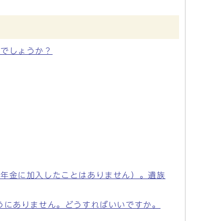
能でしょうか？
生年金に加入したことはありません）。遺族
うにありません。どうすればいいですか。