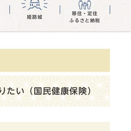
移住・定住
姫路城
ふるさと納税
りたい（国民健康保険）