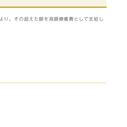
より、その超えた額を高額療養費として支給し