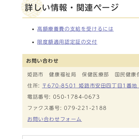
詳しい情報・関連ページ
高額療養費の支給を受けるには
限度額適用認定証の交付
お問い合わせ
姫路市 健康福祉局 保健医療部 国民健康
住所:
〒670-8501 姫路市安田四丁目1番地
電話番号:
050-1784-0673
ファクス番号: 079-221-2188
お問い合わせフォーム