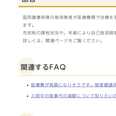
国民健康保険の被保険者が医療機関で治療を
ます。
市民税の課税状況や、年齢により自己負担限
詳しくは、関連ページをご覧ください。
関連するFAQ
医療費が高額になりそうです。限度額適
入院中の食事代の減額について知りたい