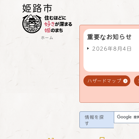
重要なお知らせ
ホーム
2026年8月4日
ハザードマップ
情報を探
す