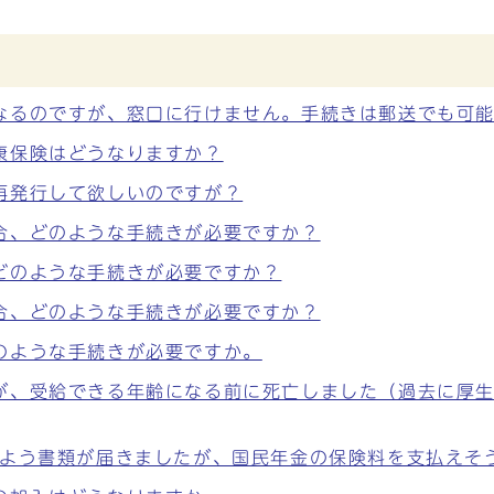
なるのですが、窓口に行けません。手続きは郵送でも可
康保険はどうなりますか？
再発行して欲しいのですが？
合、どのような手続きが必要ですか？
どのような手続きが必要ですか？
合、どのような手続きが必要ですか？
のような手続きが必要ですか。
が、受給できる年齢になる前に死亡しました（過去に厚
るよう書類が届きましたが、国民年金の保険料を支払えそ