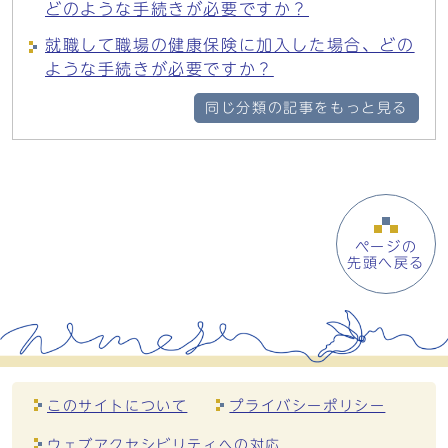
どのような手続きが必要ですか？
就職して職場の健康保険に加入した場合、どの
ような手続きが必要ですか？
同じ分類の記事をもっと見る
ページの
先頭へ戻る
このサイトについて
プライバシーポリシー
ウェブアクセシビリティへの対応