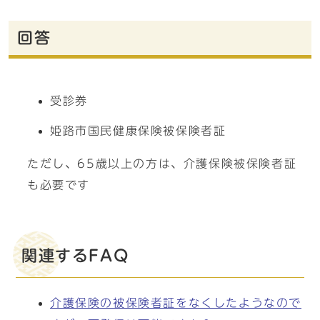
回答
受診券
姫路市国民健康保険被保険者証
ただし、65歳以上の方は、介護保険被保険者証
も必要です
関連するFAQ
介護保険の被保険者証をなくしたようなので