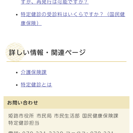
すが、再発行は可能ですか？
特定健診の受診料はいくらですか？（国民健
康保険）
詳しい情報・関連ページ
介護保険課
特定健診とは
お問い合わせ
姫路市役所 市民局 市民生活部 国民健康保険課
特定健診担当