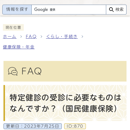
情報を探す
検索
現在位置
ホーム
FAQ
くらし・手続き
健康保険・年金
FAQ
特定健診の受診に必要なものは
なんですか？（国民健康保険）
更新日：
2023年7月25日
ID:870