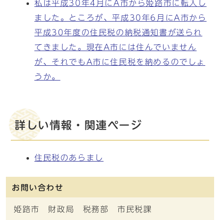
私は平成30年4月にA市から姫路市に転入し
ました。ところが、平成30年6月にA市から
平成30年度の住民税の納税通知書が送られ
てきました。現在A市には住んでいません
が、それでもA市に住民税を納めるのでしょ
うか。
詳しい情報・関連ページ
住民税のあらまし
お問い合わせ
姫路市 財政局 税務部 市民税課