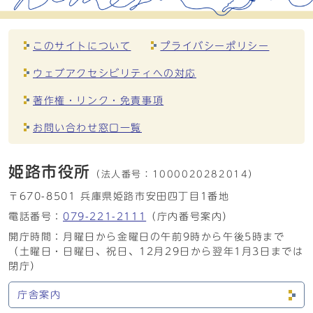
このサイトについて
プライバシーポリシー
ウェブアクセシビリティへの対応
著作権・リンク・免責事項
お問い合わせ窓口一覧
姫路市役所
（法人番号：
1000020282014）
〒670-8501 兵庫県姫路市安田四丁目1番地
電話番号：
079-221-2111
（庁内番号案内）
開庁時間：月曜日から金曜日の午前9時から午後5時まで
（土曜日・日曜日、祝日、12月29日から翌年1月3日までは
閉庁）
庁舎案内