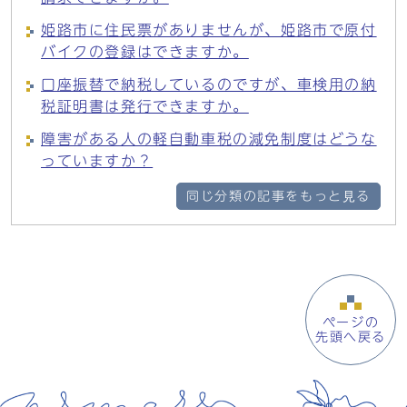
姫路市に住民票がありませんが、姫路市で原付
バイクの登録はできますか。
口座振替で納税しているのですが、車検用の納
税証明書は発行できますか。
障害がある人の軽自動車税の減免制度はどうな
っていますか？
同じ分類の記事をもっと見る
ページの
先頭へ戻る