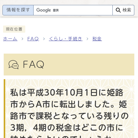
情報を探す
検索
現在位置
ホーム
FAQ
くらし・手続き
税金
FAQ
私は平成30年10月1日に姫路
市からA市に転出しました。姫
路市で課税となっている残りの
3期，4期の税金はどこの市に