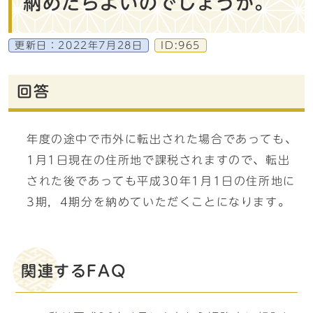
納めたらよいのでしょうか。
更新日：
2022年7月28日
ID:965
回答
年度の途中で市外に転出された場合であっても、
1月1日現在の住所地で課税されますので、転出
された後であっても平成30年1月1日の住所地に
3期，4期分を納めていただくことになります。
関連するFAQ