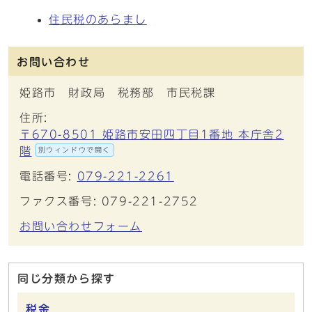
住民税のあらまし
お問い合わせ
姫路市 財政局 税務部 市民税課
住所:
〒670-8501 姫路市安田四丁目1番地 本庁舎2
階
別ウィンドウで開く
電話番号:
079-221-2261
ファクス番号: 079-221-2752
お問い合わせフォーム
同じ分類から探す
税金