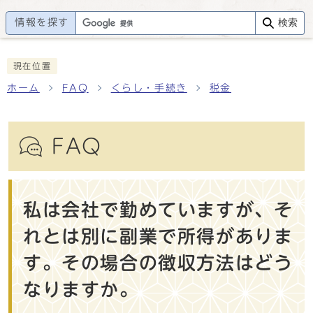
情報を探す
検索
現在位置
ホーム
FAQ
くらし・手続き
税金
FAQ
私は会社で勤めていますが、そ
れとは別に副業で所得がありま
す。その場合の徴収方法はどう
なりますか。