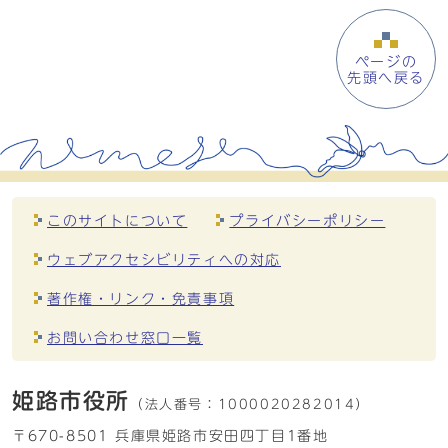
ページの
先頭へ戻る
このサイトについて
プライバシーポリシー
ウェブアクセシビリティへの対応
著作権・リンク・免責事項
お問い合わせ窓口一覧
姫路市役所
（法人番号：
1000020282014）
〒670-8501 兵庫県姫路市安田四丁目1番地