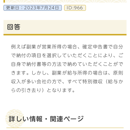
更新日：
2023年7月24日
ID:966
回答
例えば副業が営業所得の場合、確定申告書で自分
で納付の項目を選択していただくことにより、ご
自身で納付書等の方法で納めていただくことがで
きます。しかし、副業が給与所得の場合は、原則
収入が多い会社の方で、すべて特別徴収（給与か
らの引き去り）となります。
詳しい情報・関連ページ