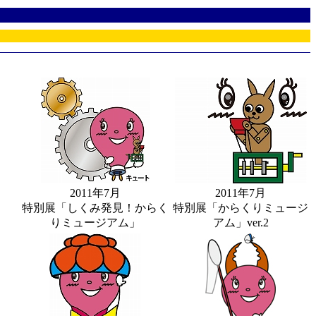
2011年7月
2011年7月
特別展「しくみ発見！からく
特別展「からくりミュージ
りミュージアム」
アム」ver.2