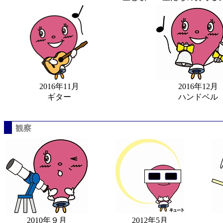
2016年11月
2016年12月
ギター
ハンドベル
観察
2010年９月
2012年5月