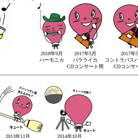
2018年9月
2017年5月
2017年
ハーモニカ
バラライカ
コントラバス
CDコンサート用
CDコンサ
2013年11月
2014年10月