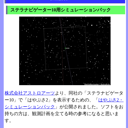
ステラナビゲーター10用シミュレーションパック
株式会社アストロアーツ
より、同社の「ステラナビゲータ
ー10」で「はやぶさ2」を表示するための、「
はやぶさ2・
シミュレーションパック
」が公開されました。ソフトをお
持ちの方は、観測計画を立てる時の参考になると思いま
す。