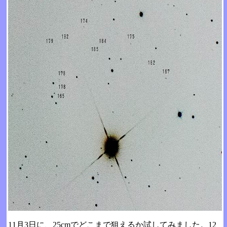
11月3日に、25cmでどこまで狙えるか試してみました。12