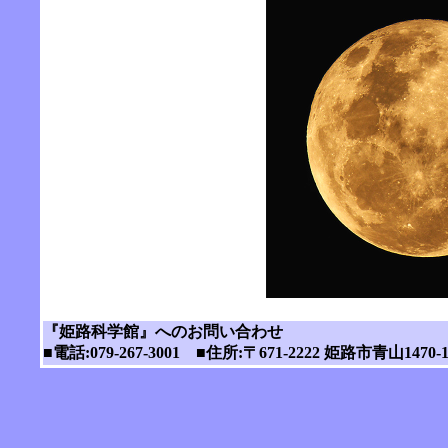
『姫路科学館』へのお問い合わせ
■電話:079-267-3001 ■住所:〒671-2222 姫路市青山1470-1