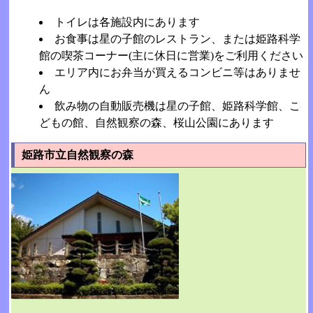
トイレは各施設内にあります
お食事は星の子館のレストラン、または姫路科学
館の喫茶コーナー(主に休日に営業)をご利用ください
エリア内にお弁当が買えるコンビニ等はありませ
ん
飲み物の自動販売機は星の子館、姫路科学館、こ
どもの館、自然観察の森、桜山公園にあります
姫路市立自然観察の森