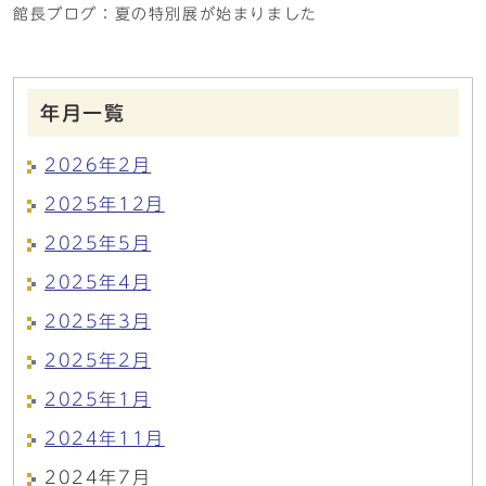
館長ブログ：夏の特別展が始まりました
年月一覧
2026年2月
2025年12月
2025年5月
2025年4月
2025年3月
2025年2月
2025年1月
2024年11月
2024年7月