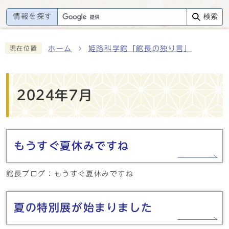
情報を探す
検索
ホーム
姫路科学館「館長の独り言」
現在位置
2024年7月
もうすぐ夏休みですね
館長ブログ：もうすぐ夏休みですね
夏の特別展が始まりました