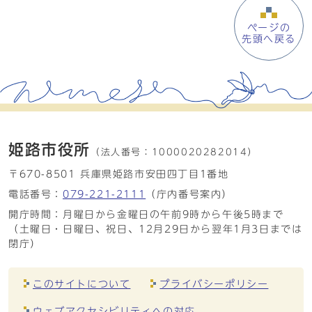
ページの
先頭へ戻る
姫路市役所
（法人番号：
1000020282014）
〒670-8501 兵庫県姫路市安田四丁目1番地
電話番号：
079-221-2111
（庁内番号案内）
開庁時間：月曜日から金曜日の午前9時から午後5時まで
（土曜日・日曜日、祝日、12月29日から翌年1月3日までは
閉庁）
このサイトについて
プライバシーポリシー
ウェブアクセシビリティへの対応