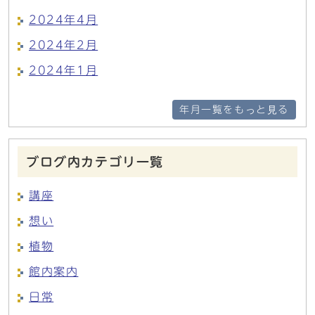
2024年4月
2024年2月
2024年1月
年月一覧をもっと見る
ブログ内カテゴリ一覧
講座
想い
植物
館内案内
日常