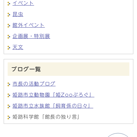
イベント
昆虫
館外イベント
企画展・特別展
天文
ブログ一覧
市長の活動ブログ
姫路市立動物園「姫Zooぶろぐ」
姫路市立水族館「飼育係の日々」
姫路科学館「館長の独り言」