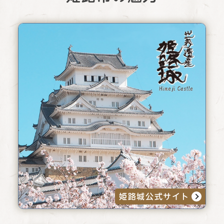
姫路城公式サイト