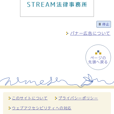
停止
バナー広告について
ページの
先頭へ戻る
このサイトについて
プライバシーポリシー
ウェブアクセシビリティへの対応