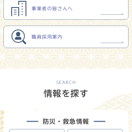
事業者の皆さんへ
職員採用案内
SEARCH
情報を探す
防災・救急情報