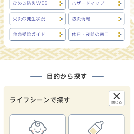
ひめじ防災WEB
ハザードマップ
火災の発生状況
防災情報
救急受診ガイド
休日・夜間の窓口
目的から探す
ライフシーンで探す
閉じる