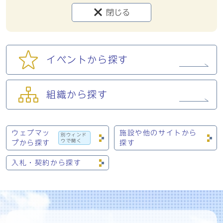
閉じる
イベントから探す
組織から探す
ウェブマッ
施設や他のサイトから
別ウィンド
ウで開く
プから探す
探す
入札・契約から探す