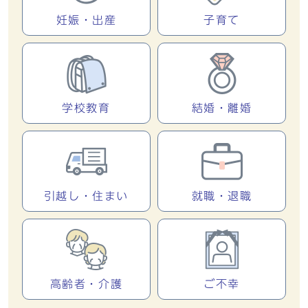
妊娠・出産
子育て
学校教育
結婚・離婚
引越し・住まい
就職・退職
高齢者・介護
ご不幸