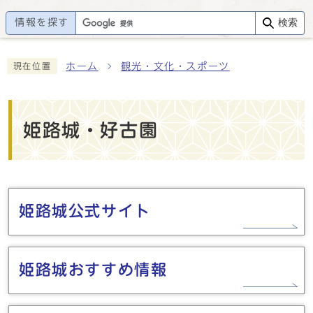
情報を探す
検索
ホーム
観光・文化・スポーツ
現在位置
姫路城・好古園
メインメニュー
姫路城公式サイト
姫路城おすすめ情報