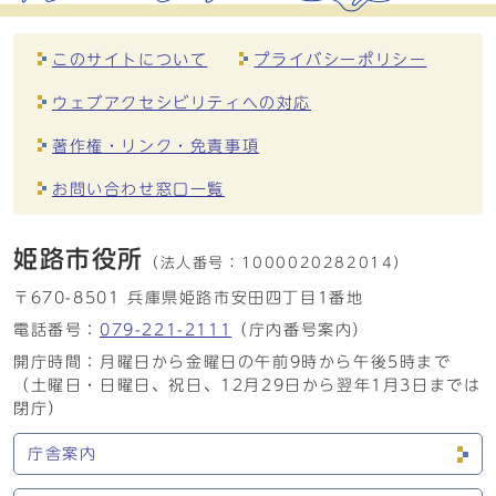
このサイトについて
プライバシーポリシー
ウェブアクセシビリティへの対応
著作権・リンク・免責事項
お問い合わせ窓口一覧
姫路市役所
（法人番号：
1000020282014）
〒670-8501 兵庫県姫路市安田四丁目1番地
電話番号：
079-221-2111
（庁内番号案内）
開庁時間：月曜日から金曜日の午前9時から午後5時まで
（土曜日・日曜日、祝日、12月29日から翌年1月3日までは
閉庁）
庁舎案内