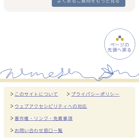
よくあるご質問をもっと見る
ページの
先頭へ戻る
このサイトについて
プライバシーポリシー
ウェブアクセシビリティへの対応
著作権・リンク・免責事項
お問い合わせ窓口一覧