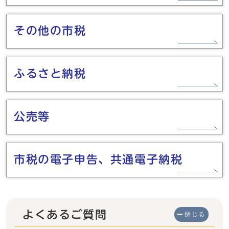
その他の市税
ふるさと納税
公売等
市税の電子申告、共通電子納税
よくあるご質問
閉じる