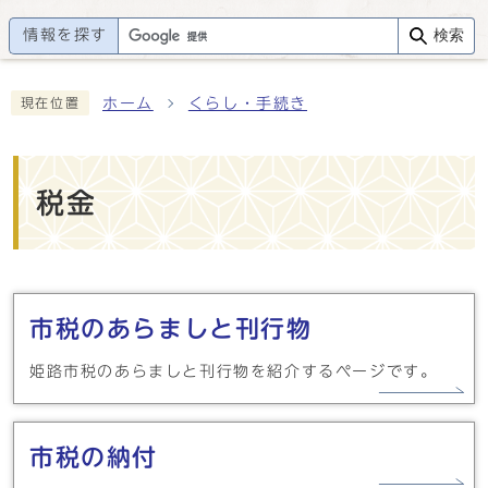
情報を探す
検索
ホーム
くらし・手続き
現在位置
税金
メインメニュー
市税のあらましと刊行物
姫路市税のあらましと刊行物を紹介するページです。
市税の納付