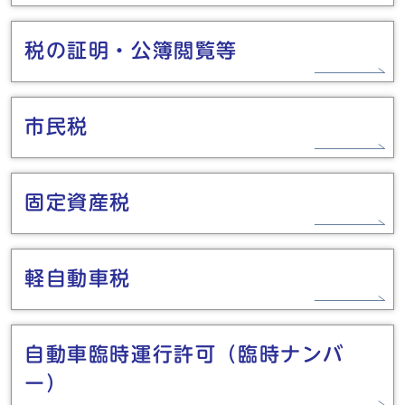
税の証明・公簿閲覧等
市民税
固定資産税
軽自動車税
自動車臨時運行許可（臨時ナンバ
ー）