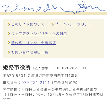
このサイトについて
プライバシーポリシー
ウェブアクセシビリティへの対応
著作権・リンク・免責事項
お問い合わせ窓口一覧
姫路市役所
（法人番号：
1000020282014）
〒670-8501 兵庫県姫路市安田四丁目1番地
電話番号：
079-221-2111
（庁内番号案内）
開庁時間：月曜日から金曜日の午前9時から午後5時まで
（土曜日・日曜日、祝日、12月29日から翌年1月3日までは
閉庁）