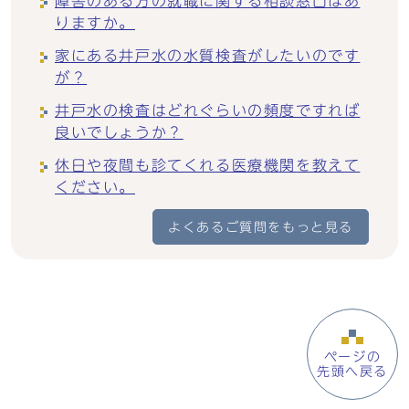
障害のある方の就職に関する相談窓口はあ
りますか。
家にある井戸水の水質検査がしたいのです
が？
井戸水の検査はどれぐらいの頻度ですれば
良いでしょうか？
休日や夜間も診てくれる医療機関を教えて
ください。
よくあるご質問をもっと見る
ページの
先頭へ戻る