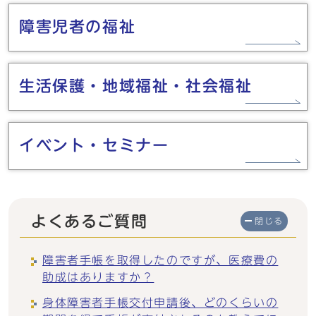
障害児者の福祉
生活保護・地域福祉・社会福祉
イベント・セミナー
よくあるご質問
閉じる
障害者手帳を取得したのですが、医療費の
助成はありますか？
身体障害者手帳交付申請後、どのくらいの