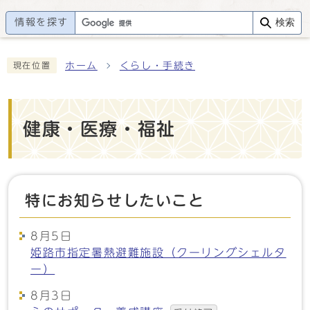
情報を探す
検索
ホーム
くらし・手続き
現在位置
健康・医療・福祉
特にお知らせしたいこと
8月5日
姫路市指定暑熱避難施設（クーリングシェルタ
ー）
8月3日