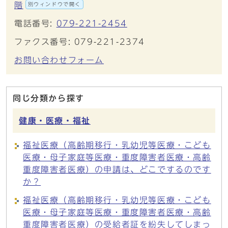
階
別ウィンドウで開く
電話番号:
079-221-2454
ファクス番号: 079-221-2374
お問い合わせフォーム
同じ分類から探す
健康・医療・福祉
福祉医療（高齢期移行・乳幼児等医療・こども
医療・母子家庭等医療・重度障害者医療・高齢
重度障害者医療）の申請は、どこでするのです
か？
福祉医療（高齢期移行・乳幼児等医療・こども
医療・母子家庭等医療・重度障害者医療・高齢
重度障害者医療）の受給者証を紛失してしまっ