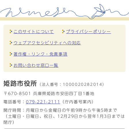
このサイトについて
プライバシーポリシー
ウェブアクセシビリティへの対応
著作権・リンク・免責事項
お問い合わせ窓口一覧
姫路市役所
（法人番号：
1000020282014）
〒670-8501 兵庫県姫路市安田四丁目1番地
電話番号：
079-221-2111
（庁内番号案内）
開庁時間：月曜日から金曜日の午前9時から午後5時まで
（土曜日・日曜日、祝日、12月29日から翌年1月3日までは
閉庁）