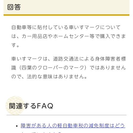
回答
自動車等に貼付している車いすマークについて
は、カー用品店やホームセンター等で購入できま
す。
車いすマークは、道路交通法による身体障害者標
識（四葉のクローバーのマーク）ではありません
ので、法的な意味はありません。
関連するFAQ
障害がある人の軽自動車税の減免制度はどう