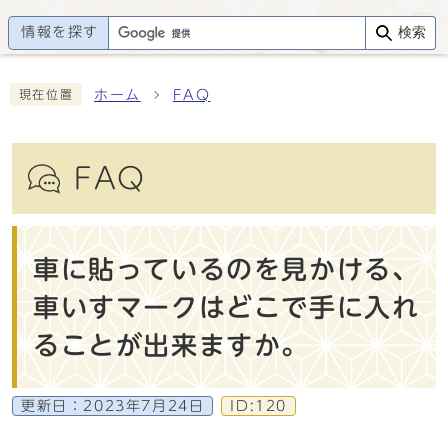
情報を探す
検索
ホーム
FAQ
現在位置
FAQ
車に貼っているのを見かける、
車いすマークはどこで手に入れ
ることが出来ますか。
更新日：
2023年7月24日
ID:120