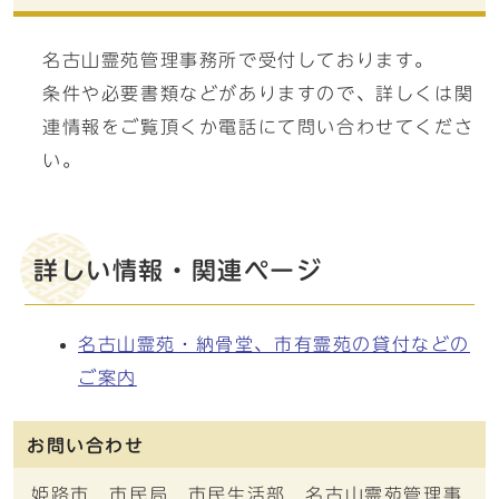
名古山霊苑管理事務所で受付しております。
条件や必要書類などがありますので、詳しくは関
連情報をご覧頂くか電話にて問い合わせてくださ
い。
詳しい情報・関連ページ
名古山霊苑・納骨堂、市有霊苑の貸付などの
ご案内
お問い合わせ
姫路市 市民局 市民生活部 名古山霊苑管理事