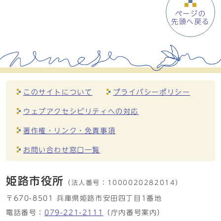
ページの
先頭へ戻る
このサイトについて
プライバシーポリシー
ウェブアクセシビリティへの対応
著作権・リンク・免責事項
お問い合わせ窓口一覧
姫路市役所
（法人番号：
1000020282014）
〒670-8501 兵庫県姫路市安田四丁目1番地
電話番号：
079-221-2111
（庁内番号案内）