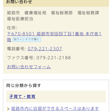
お問い合わせ
姫路市 健康福祉局 福祉総務部 福祉総務課
福祉医療担当
住所:
〒670-8501 姫路市安田四丁目1番地 本庁舎1
階
別ウィンドウで開く
電話番号:
079-221-2307
ファクス番号: 079-221-2188
お問い合わせフォーム
同じ分類から探す
子育て・教育
姫路市内に自習ができるスペースはあります