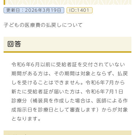
更新日：
2026年3月19日
ID:1401
子どもの医療費の払戻しについて
回答
令和6年6月以前に受給者証を交付されていない
期間がある方は、その期間は対象とならず、払戻
しを受けることはできません。令和6年7月から
新たに受給者証が届いた方は、令和6年7月1日
診療分（補装具を作成した場合は、医師による作
成指示日を診療日として審査します）からが対象
となります。