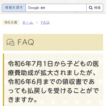
情報を探す
検索
ホーム
FAQ
現在位置
FAQ
令和6年7月1日から子どもの医
療費助成が拡大されましたが、
令和6年6月までの領収書であ
っても払戻しを受けることがで
きますか。