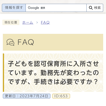
情報を探す
検索
ホーム
FAQ
現在位置
FAQ
子どもを認可保育所に入所させ
ています。勤務先が変わったの
ですが、手続きは必要ですか？
更新日：
2023年7月24日
ID:653