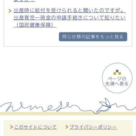
出産時に給付を受けられると聞いたのですが。
出産育児一時金の申請手続きについて知りたい
（国民健康保険）
同じ分類の記事をもっと見る
ページの
先頭へ戻る
このサイトについて
プライバシーポリシー