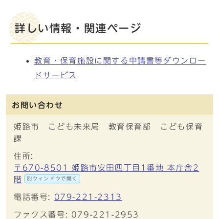
詳しい情報・関連ページ
教育・保育施設に関する申請書等ダウンロー
ドサービス
お問い合わせ
姫路市 こども未来局 教育保育部 こども保育
課
住所:
〒670-8501 姫路市安田四丁目1番地 本庁舎2
階
別ウィンドウで開く
電話番号:
079-221-2313
ファクス番号: 079-221-2953