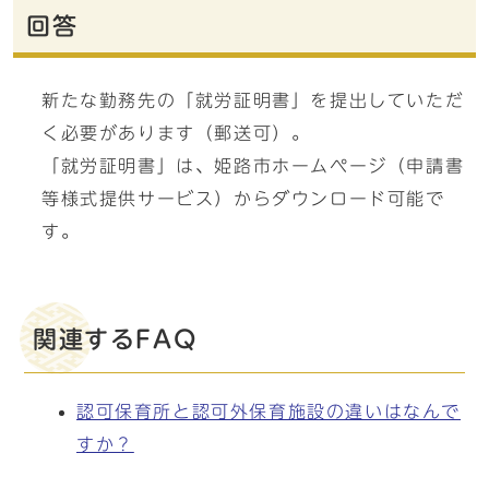
回答
新たな勤務先の「就労証明書」を提出していただ
く必要があります（郵送可）。
「就労証明書」は、姫路市ホームページ（申請書
等様式提供サービス）からダウンロード可能で
す。
関連するFAQ
認可保育所と認可外保育施設の違いはなんで
すか？