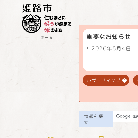
重要なお知らせ
ホーム
2026年8月4日
ハザードマップ
情報を探
す