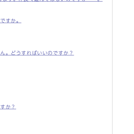
いですか。
せん。どうすればいいのですか？
ですか？