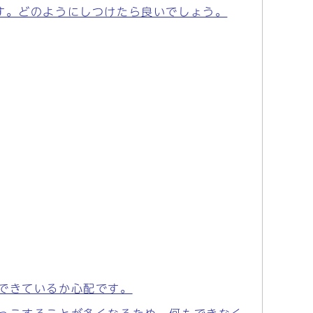
す。どのようにしつけたら良いでしょう。
できているか心配です。