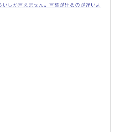
らいしか言えません。言葉が出るのが遅いよ