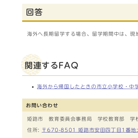
回答
海外へ長期留学する場合、留学期間中は、現
関連するFAQ
海外から帰国したときの市立小学校・中
お問い合わせ
姫路市 教育委員会事務局 学校教育部 学
住所:
〒670-8501 姫路市安田四丁目1番