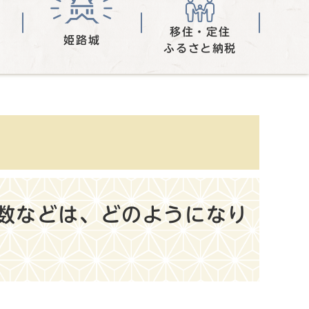
移住・定住
姫路城
ふるさと納税
数などは、どのようになり