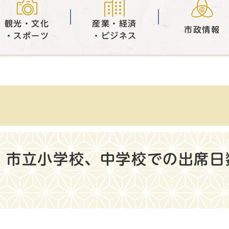
観光・文化
産業・経済
市政情報
・スポーツ
・ビジネス
、市立小学校、中学校での出席日