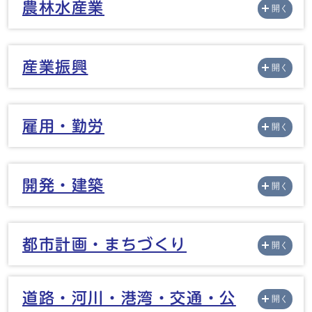
農林水産業
開く
産業振興
開く
雇用・勤労
開く
開発・建築
開く
都市計画・まちづくり
開く
道路・河川・港湾・交通・公
開く