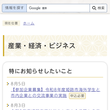
情報を探す
検索
ホーム
現在位置
産業・経済・ビジネス
特にお知らせしたいこと
8月5日
【参加企業募集】令和8年度姫路市海外学生と
市内企業との交流事業の実施
申込必要
8月3日