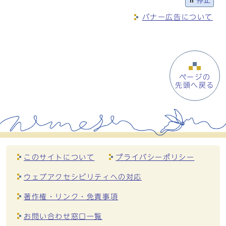
停止
バナー広告について
ページの
先頭へ戻る
このサイトについて
プライバシーポリシー
ウェブアクセシビリティへの対応
著作権・リンク・免責事項
お問い合わせ窓口一覧