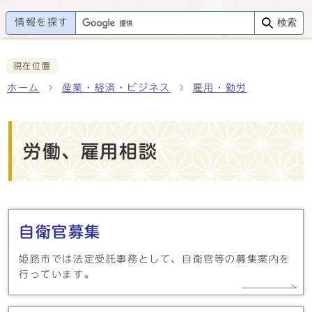
情報を探す
検索
現在位置
ホーム
産業・経済・ビジネス
雇用・勤労
労働、雇用相談
メインメニュー
自衛官募集
姫路市では法定受託事務として、自衛官等の募集案内を
行っています。