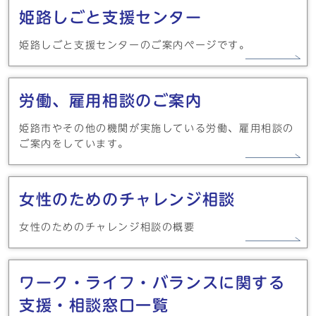
姫路しごと支援センター
姫路しごと支援センターのご案内ページです。
労働、雇用相談のご案内
姫路市やその他の機関が実施している労働、雇用相談の
ご案内をしています。
女性のためのチャレンジ相談
女性のためのチャレンジ相談の概要
ワーク・ライフ・バランスに関する
支援・相談窓口一覧