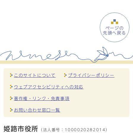
ページの
先頭へ戻る
このサイトについて
プライバシーポリシー
ウェブアクセシビリティへの対応
著作権・リンク・免責事項
お問い合わせ窓口一覧
姫路市役所
（法人番号：
1000020282014）