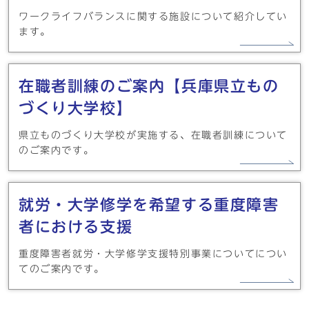
ワークライフバランスに関する施設について紹介してい
ます。
在職者訓練のご案内【兵庫県立もの
づくり大学校】
県立ものづくり大学校が実施する、在職者訓練について
のご案内です。
就労・大学修学を希望する重度障害
者における支援
重度障害者就労・大学修学支援特別事業についてについ
てのご案内です。