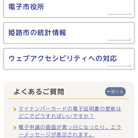
電子市役所
姫路市の統計情報
ウェブアクセシビリティへの対応
よくあるご質問
閉じる
マイナンバーカードの電子証明書の更新は
どこでどうすればいいですか？
電子申請の画面が真っ白になったり、エラ
ーメッセージが表示されます。