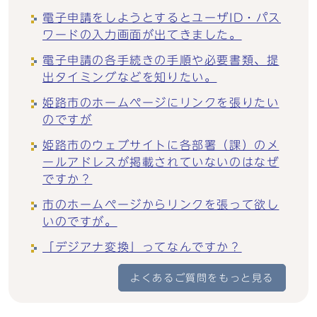
電子申請をしようとするとユーザID・パス
ワードの入力画面が出てきました。
電子申請の各手続きの手順や必要書類、提
出タイミングなどを知りたい。
姫路市のホームページにリンクを張りたい
のですが
姫路市のウェブサイトに各部署（課）のメ
ールアドレスが掲載されていないのはなぜ
ですか？
市のホームページからリンクを張って欲し
いのですが。
「デジアナ変換」ってなんですか？
よくあるご質問をもっと見る