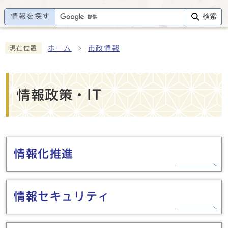
情報を探す
検索
ホーム
市政情報
現在位置
情報政策・IT
メインメニュー
情報化推進
情報セキュリティ