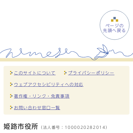
ページの
先頭へ戻る
このサイトについて
プライバシーポリシー
ウェブアクセシビリティへの対応
著作権・リンク・免責事項
お問い合わせ窓口一覧
姫路市役所
（法人番号：
1000020282014）