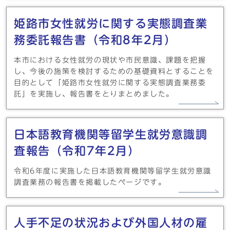
姫路市女性就労に関する実態調査業
務委託報告書（令和8年2月）
本市における女性就労の現状や市民意識、課題を把握
し、今後の施策を検討するための基礎資料とすることを
目的として「姫路市女性就労に関する実態調査業務委
託」を実施し、報告書をとりまとめました。
日本語教育機関等留学生就労意識調
査報告（令和7年2月）
令和6年度に実施した日本語教育機関等留学生就労意識
調査業務の報告書を掲載したページです。
人手不足の状況および外国人材の雇