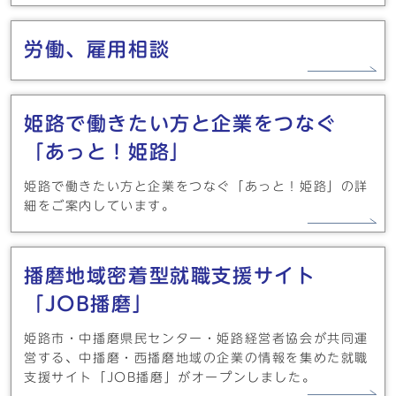
労働、雇用相談
姫路で働きたい方と企業をつなぐ
「あっと！姫路」
姫路で働きたい方と企業をつなぐ「あっと！姫路」の詳
細をご案内しています。
播磨地域密着型就職支援サイト
「JOB播磨」
姫路市・中播磨県民センター・姫路経営者協会が共同運
営する、中播磨・西播磨地域の企業の情報を集めた就職
支援サイト「JOB播磨」がオープンしました。