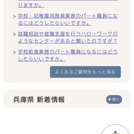
りますか。
学校・幼稚園用務員業務のパート職員にな
るにはどうしたらいいですか。
就職相談や就職支援を行うハローワークの
ようなセンターがあると聞いたのですが？
学校給食業務のパート職員になるにはどう
したらいいですか。
よくあるご質問をもっと見る
兵庫県 新着情報
開く