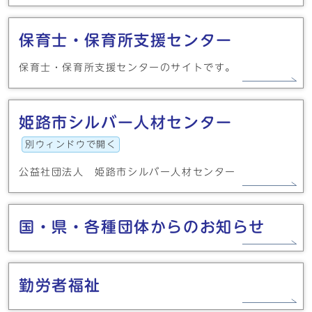
保育士・保育所支援センター
保育士・保育所支援センターのサイトです。
姫路市シルバー人材センター
別ウィンドウで開く
公益社団法人 姫路市シルバー人材センター
国・県・各種団体からのお知らせ
勤労者福祉