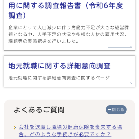
用に関する調査報告書（令和6年度
調査）
企業にとって人口減少に伴う労働力不足が大きな経営課
題となる中、人手不足の状況や多様な人材の雇用状況、
課題等の実態把握を行いました。
地元就職に関する詳細意向調査
地元就職に関する詳細意向調査に関するページ
よくあるご質問
閉じる
会社を退職し職場の健康保険を喪失する場
合、どのような手続きが必要ですか？