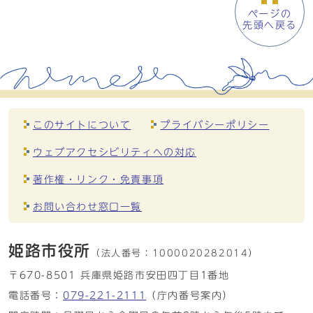
ページの
先頭へ戻る
このサイトについて
プライバシーポリシー
ウェブアクセシビリティへの対応
著作権・リンク・免責事項
お問い合わせ窓口一覧
姫路市役所
（法人番号：
1000020282014）
〒670-8501 兵庫県姫路市安田四丁目1番地
電話番号：
079-221-2111
（庁内番号案内）