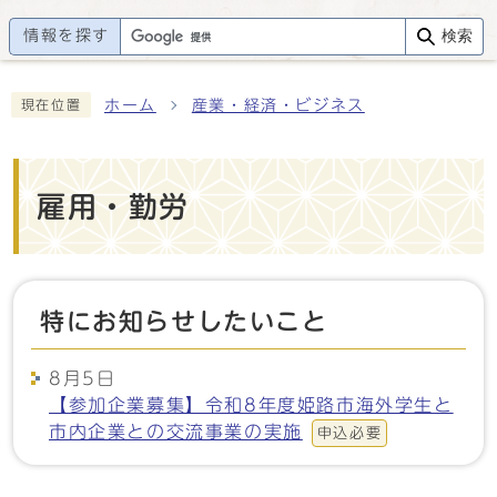
情報を探す
検索
ホーム
産業・経済・ビジネス
現在位置
雇用・勤労
特にお知らせしたいこと
8月5日
【参加企業募集】令和8年度姫路市海外学生と
市内企業との交流事業の実施
申込必要