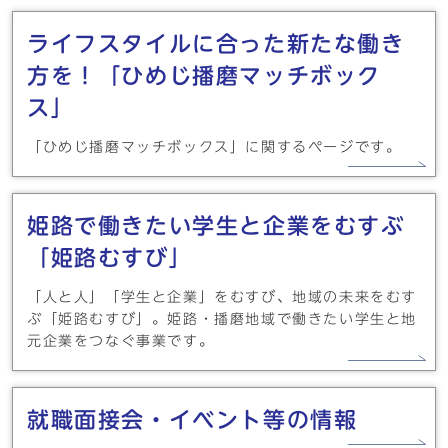
メインメニュー
ライフスタイルに合った新たな働き
方を！「ひめじ播磨マッチボック
ス」
「ひめじ播磨マッチボックス」に関するページです。
姫路で働きたい学生と企業をむすぶ
「姫路むすび」
「人と人」「学生と企業」をむすび、地域の未来をむす
ぶ「姫路むすび」。姫路・播磨地域で働きたい学生と地
元企業をつなぐ事業です。
就職面接会・イベント等の情報