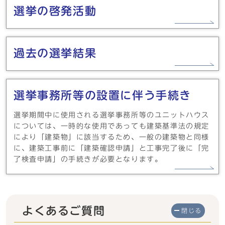
選挙の啓発活動
過去の選挙結果
選挙事務所等の設置に伴う手続き
選挙期間中に使用される選挙事務所等のユニットハウス
については、一時的な使用であっても建築基準法の規定
により「建築物」に該当するため、一般の建築物と同様
に、建築工事前に「建築確認申請」と工事完了後に「完
了検査申請」の手続きが必要となります。
よくあるご質問
閉じる