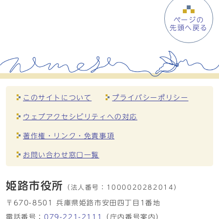
ページの
先頭へ戻る
このサイトについて
プライバシーポリシー
ウェブアクセシビリティへの対応
著作権・リンク・免責事項
お問い合わせ窓口一覧
姫路市役所
（法人番号：
1000020282014）
〒670-8501 兵庫県姫路市安田四丁目1番地
電話番号：
079-221-2111
（庁内番号案内）