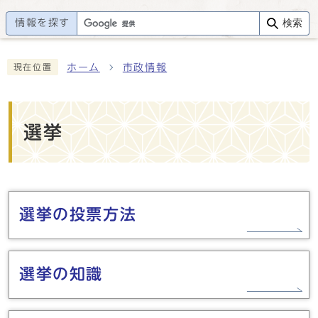
情報を探す
検索
ホーム
市政情報
現在位置
選挙
メインメニュー
選挙の投票方法
選挙の知識