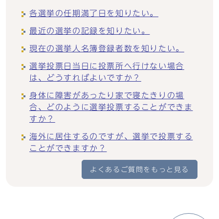
各選挙の任期満了日を知りたい。
最近の選挙の記録を知りたい。
現在の選挙人名簿登録者数を知りたい。
選挙投票日当日に投票所へ行けない場合
は、どうすればよいですか？
身体に障害があったり家で寝たきりの場
合、どのように選挙投票することができま
すか？
海外に居住するのですが、選挙で投票する
ことができますか？
よくあるご質問をもっと見る