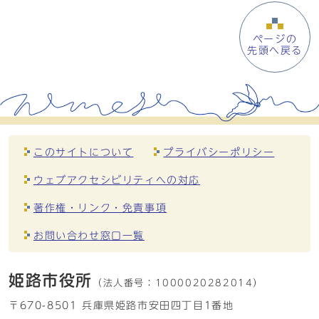
ページの
先頭へ戻る
このサイトについて
プライバシーポリシー
ウェブアクセシビリティへの対応
著作権・リンク・免責事項
お問い合わせ窓口一覧
姫路市役所
（法人番号：
1000020282014）
〒670-8501 兵庫県姫路市安田四丁目1番地