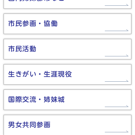
市民参画・協働
市民活動
生きがい・生涯現役
国際交流・姉妹城
男女共同参画