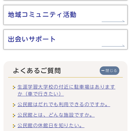
地域コミュニティ活動
出会いサポート
よくあるご質問
閉じる
生涯学習大学校の付近に駐車場はあります
か（車で行きたい）
公民館はだれでも利用できるのですか。
公民館とは、どんな施設ですか。
公民館の休館日を知りたい。