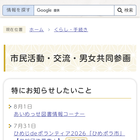
情報を探す
検索
ホーム
くらし・手続き
現在位置
市民活動・交流・男女共同参画
特にお知らせしたいこと
8月1日
あいめっせ図書情報コーナー
7月31日
ひめじdeボランティア2026「ひめボラ市」