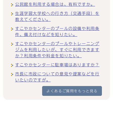
公民館を利用する場合は、有料ですか。
生涯学習大学校への行き方（交通手段）を
教えてください。
すこやかセンターのプールの設備や利用条
件、備え付けなどを知りたい。
すこやかセンターのプールやトレーニング
ジムを利用したいが、すぐに利用できます
か？利用条件や料金を知りたい。
すこやかセンターに駐車場はありますか？
市長に市政についての意見や提案などを行
いたいのですが。
よくあるご質問をもっと見る