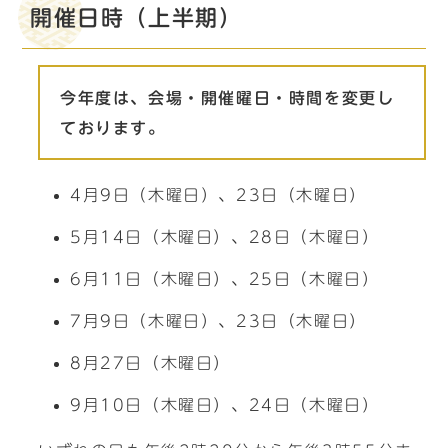
開催日時（上半期）
今年度は、会場・開催曜日・時間を変更し
ております。
4月9日（木曜日）、23日（木曜日）
5月14日（木曜日）、28日（木曜日）
6月11日（木曜日）、25日（木曜日）
7月9日（木曜日）、23日（木曜日）
8月27日（木曜日）
9月10日（木曜日）、24日（木曜日）