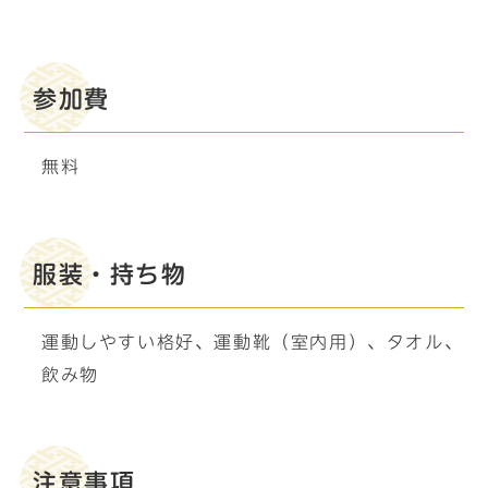
参加費
無料
服装・持ち物
運動しやすい格好、運動靴（室内用）、タオル、
飲み物
注意事項