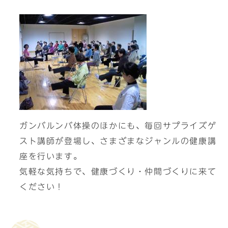
ガンバルンバ体操のほかにも、毎回サプライズゲ
スト講師が登場し、さまざまなジャンルの健康講
座を行います。
気軽な気持ちで、健康づくり・仲間づくりに来て
ください！