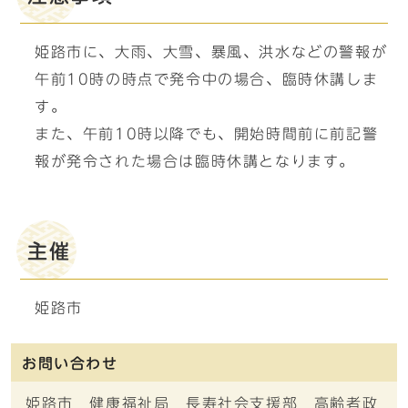
姫路市に、大雨、大雪、暴風、洪水などの警報が
午前10時の時点で発令中の場合、臨時休講しま
す。
また、午前10時以降でも、開始時間前に前記警
報が発令された場合は臨時休講となります。
主催
姫路市
お問い合わせ
姫路市 健康福祉局 長寿社会支援部 高齢者政