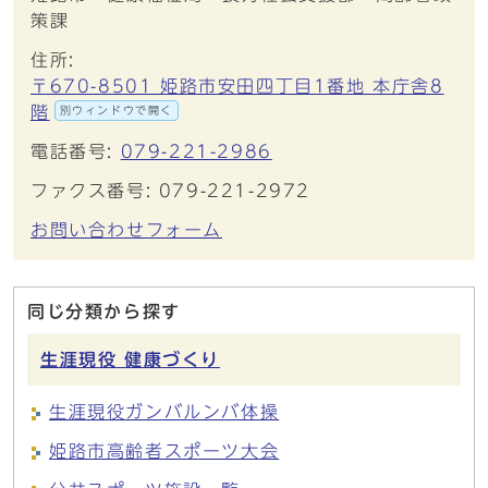
策課
住所:
〒670-8501 姫路市安田四丁目1番地 本庁舎8
階
別ウィンドウで開く
電話番号:
079-221-2986
ファクス番号: 079-221-2972
お問い合わせフォーム
同じ分類から探す
生涯現役 健康づくり
生涯現役ガンバルンバ体操
姫路市高齢者スポーツ大会